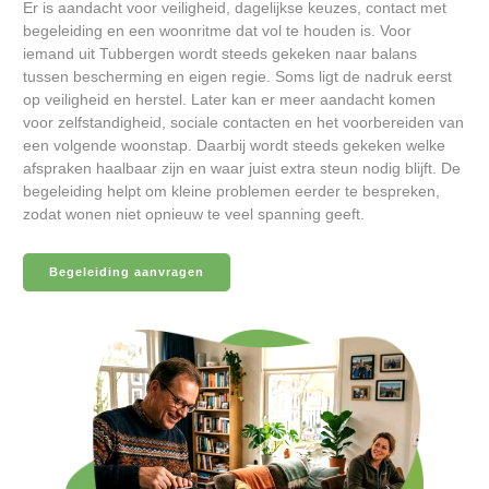
Er is aandacht voor veiligheid, dagelijkse keuzes, contact met
begeleiding en een woonritme dat vol te houden is. Voor
iemand uit Tubbergen wordt steeds gekeken naar balans
tussen bescherming en eigen regie. Soms ligt de nadruk eerst
op veiligheid en herstel. Later kan er meer aandacht komen
voor zelfstandigheid, sociale contacten en het voorbereiden van
een volgende woonstap. Daarbij wordt steeds gekeken welke
afspraken haalbaar zijn en waar juist extra steun nodig blijft. De
begeleiding helpt om kleine problemen eerder te bespreken,
zodat wonen niet opnieuw te veel spanning geeft.
Begeleiding aanvragen