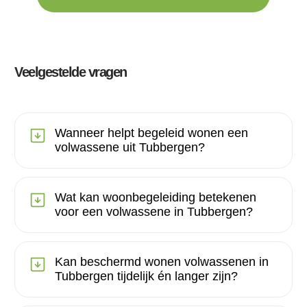
Veelgestelde vragen
Wanneer helpt begeleid wonen een
volwassene uit Tubbergen?
Wat kan woonbegeleiding betekenen
voor een volwassene in Tubbergen?
Kan beschermd wonen volwassenen in
Tubbergen tijdelijk én langer zijn?