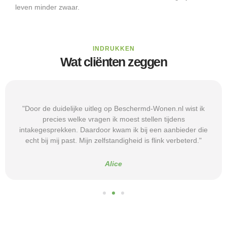
leven minder zwaar.
INDRUKKEN
Wat cliënten zeggen
"Door de duidelijke uitleg op Beschermd-Wonen.nl wist ik
precies welke vragen ik moest stellen tijdens
intakegesprekken. Daardoor kwam ik bij een aanbieder die
echt bij mij past. Mijn zelfstandigheid is flink verbeterd."
Alice