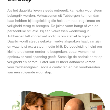
Als het dagelijks leven steeds ontregelt, kan extra woonsteun
belangrijk worden. Volwassenen uit Tubbergen kunnen dan
baat hebben bij begeleiding die helpt om rust, regelmaat en
veiligheid terug te brengen. De juiste vorm hangt af van de
persoonlijke situatie. Bij een volwassen woonvraag in
Tubbergen telt vooral wat nodig is om stabiel te blijven.
Daarbij wordt steeds gekeken welke afspraken haalbaar zijn
en waar juist extra steun nodig blijft. De begeleiding helpt om
kleine problemen eerder te bespreken, zodat wonen niet
opnieuw te veel spanning geeft. Soms ligt de nadruk eerst op
veiligheid en herstel. Later kan er meer aandacht komen
voor zelfstandigheid, sociale contacten en het voorbereiden
van een volgende woonstap.