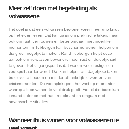
Meer zelf doen met begeleiding als
volwassene
Het doel is dat een volwassen bewoner weer meer grip krijgt
op het eigen leven. Dat kan gaan om praktische taken, maar
ook om rust, vertrouwen en beter omgaan met moeilijke
momenten. In Tubbergen kan beschermd wonen helpen om
die groei mogelijk te maken. Rond Tubbergen helpt deze
aanpak om volwassen bewoners meer rust en duidelijkheid
te geven. Het uitgangspunt is dat wonen weer rustiger en
voorspelbaarder wordt. Dat kan helpen om dagelijkse taken
beter vol te houden en minder afhankelijk te worden van
crisismomenten. De woonplek geeft houvast op momenten
waarop alleen wonen te veel druk geeft. Vanuit die basis kan
iemand oefenen met rust, regelmaat en omgaan met
onverwachte situaties.
Wanneer thuis wonen voor volwassenen te
veel vraagt