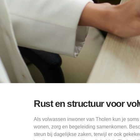
Rust en structuur voor vo
Als volwassen inwoner van Tholen kun je soms
wonen, zorg en begeleiding samenkomen. Besch
steun bij dagelijkse zaken, terwijl er ook gekeke