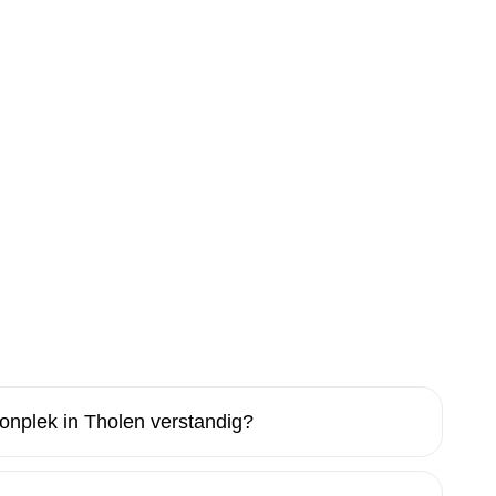
nplek in Tholen verstandig?