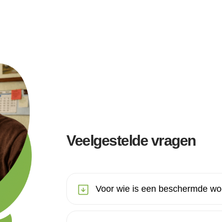
Veelgestelde vragen
Voor wie is een beschermde woo