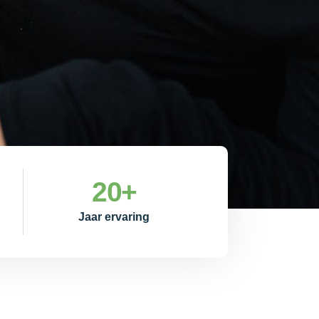
20
+
Jaar ervaring