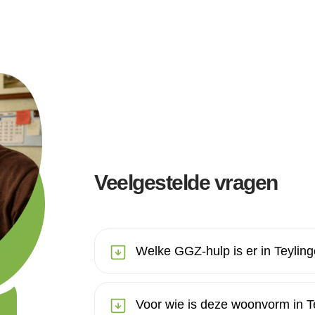
Veelgestelde vragen
Welke GGZ-hulp is er in Teylin
Voor wie is deze woonvorm in T