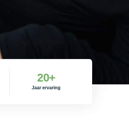
20
+
Jaar ervaring