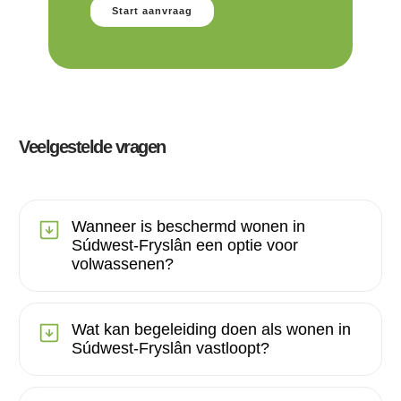
Start aanvraag
Veelgestelde vragen
Wanneer is beschermd wonen in
Súdwest-Fryslân een optie voor
volwassenen?
Wat kan begeleiding doen als wonen in
Súdwest-Fryslân vastloopt?