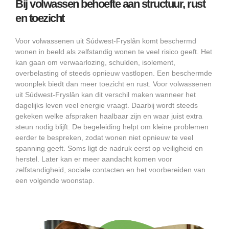
Bij volwassen behoefte aan structuur, rust
en toezicht
Voor volwassenen uit Súdwest-Fryslân komt beschermd
wonen in beeld als zelfstandig wonen te veel risico geeft. Het
kan gaan om verwaarlozing, schulden, isolement,
overbelasting of steeds opnieuw vastlopen. Een beschermde
woonplek biedt dan meer toezicht en rust. Voor volwassenen
uit Súdwest-Fryslân kan dit verschil maken wanneer het
dagelijks leven veel energie vraagt. Daarbij wordt steeds
gekeken welke afspraken haalbaar zijn en waar juist extra
steun nodig blijft. De begeleiding helpt om kleine problemen
eerder te bespreken, zodat wonen niet opnieuw te veel
spanning geeft. Soms ligt de nadruk eerst op veiligheid en
herstel. Later kan er meer aandacht komen voor
zelfstandigheid, sociale contacten en het voorbereiden van
een volgende woonstap.