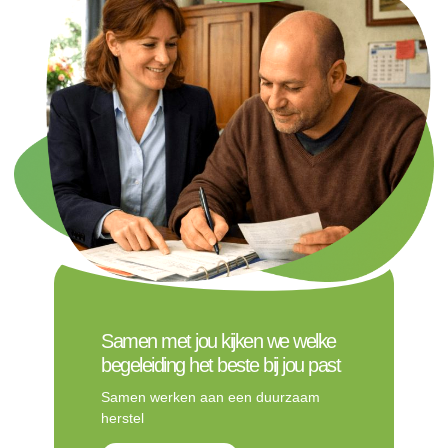
Samen met jou kijken we welke
begeleiding het beste bij jou past
Samen werken aan een duurzaam
herstel