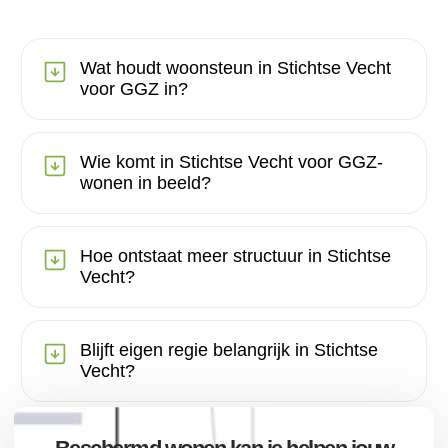
Wat houdt woonsteun in Stichtse Vecht
voor GGZ in?
Wie komt in Stichtse Vecht voor GGZ-
wonen in beeld?
Hoe ontstaat meer structuur in Stichtse
Vecht?
Blijft eigen regie belangrijk in Stichtse
Vecht?