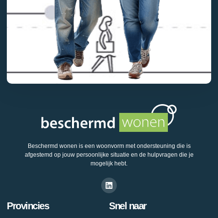
Beschermd wonen is een woonvorm met ondersteuning die is
afgestemd op jouw persoonlijke situatie en de hulpvragen die je
mogelijk hebt.
Provincies
Snel naar