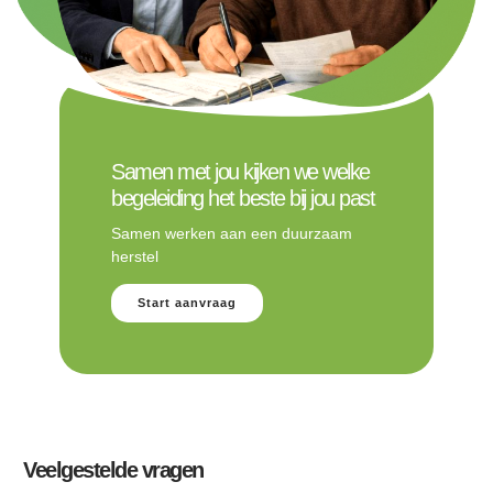
Samen met jou kijken we welke
begeleiding het beste bij jou past
Samen werken aan een duurzaam
herstel
Start aanvraag
Veelgestelde vragen