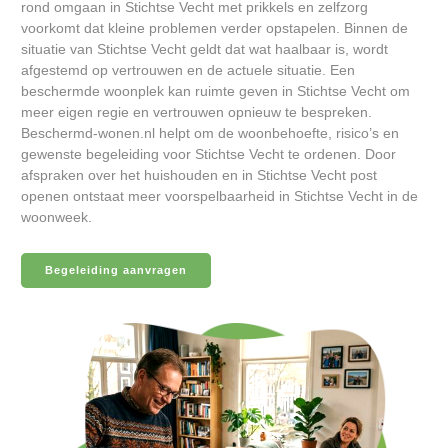
rond omgaan in Stichtse Vecht met prikkels en zelfzorg
voorkomt dat kleine problemen verder opstapelen. Binnen de
situatie van Stichtse Vecht geldt dat wat haalbaar is, wordt
afgestemd op vertrouwen en de actuele situatie. Een
beschermde woonplek kan ruimte geven in Stichtse Vecht om
meer eigen regie en vertrouwen opnieuw te bespreken.
Beschermd-wonen.nl helpt om de woonbehoefte, risico’s en
gewenste begeleiding voor Stichtse Vecht te ordenen. Door
afspraken over het huishouden en in Stichtse Vecht post
openen ontstaat meer voorspelbaarheid in Stichtse Vecht in de
woonweek.
Begeleiding aanvragen