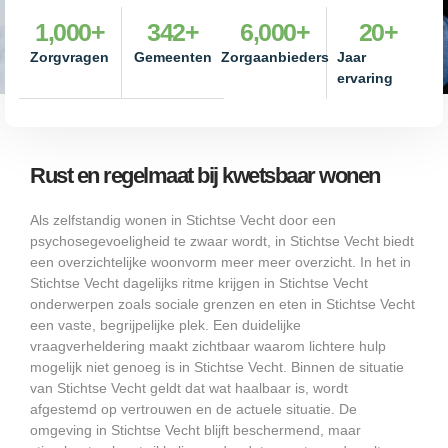
1,000
+
342
+
6,000
+
20
+
Zorgvragen
Gemeenten
Zorgaanbieders
Jaar
ervaring
Rust en regelmaat bij kwetsbaar wonen
Als zelfstandig wonen in Stichtse Vecht door een
psychosegevoeligheid te zwaar wordt, in Stichtse Vecht biedt
een overzichtelijke woonvorm meer meer overzicht. In het in
Stichtse Vecht dagelijks ritme krijgen in Stichtse Vecht
onderwerpen zoals sociale grenzen en eten in Stichtse Vecht
een vaste, begrijpelijke plek. Een duidelijke
vraagverheldering maakt zichtbaar waarom lichtere hulp
mogelijk niet genoeg is in Stichtse Vecht. Binnen de situatie
van Stichtse Vecht geldt dat wat haalbaar is, wordt
afgestemd op vertrouwen en de actuele situatie. De
omgeving in Stichtse Vecht blijft beschermend, maar