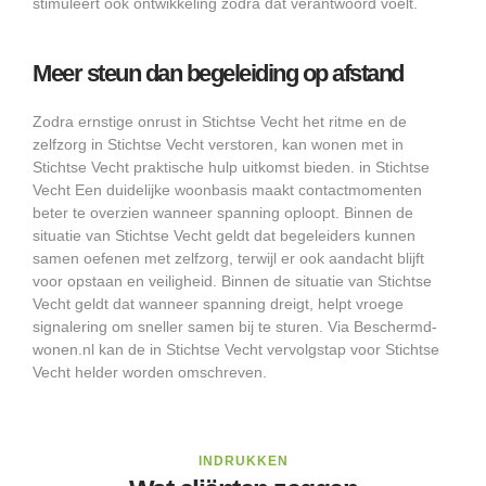
stimuleert ook ontwikkeling zodra dat verantwoord voelt.
Meer steun dan begeleiding op afstand
Zodra ernstige onrust in Stichtse Vecht het ritme en de
zelfzorg in Stichtse Vecht verstoren, kan wonen met in
Stichtse Vecht praktische hulp uitkomst bieden. in Stichtse
Vecht Een duidelijke woonbasis maakt contactmomenten
beter te overzien wanneer spanning oploopt. Binnen de
situatie van Stichtse Vecht geldt dat begeleiders kunnen
samen oefenen met zelfzorg, terwijl er ook aandacht blijft
voor opstaan en veiligheid. Binnen de situatie van Stichtse
Vecht geldt dat wanneer spanning dreigt, helpt vroege
signalering om sneller samen bij te sturen. Via Beschermd-
wonen.nl kan de in Stichtse Vecht vervolgstap voor Stichtse
Vecht helder worden omschreven.
INDRUKKEN