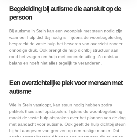
Begeleiding bij autisme die aansluit op de
persoon
Bij autisme in Stein kan een woonplek met steun nodig zijn
wanneer hulp dichtbij nodig is. Tijdens de woonbegeleiding
bespreekt de vaste hulp het bewaren van overzicht zonder
onnodige druk. Ook brengt de hulp dichtbij structuur aan
rond het vragen om hulp met concrete uitleg. Zo ontstaat
balans en hoeft niet alles tegelijk te veranderen.
Een overzichtelijke plek voor mensen met
autisme
Wie in Stein vastloopt, kan steun nodig hebben zodra
prikkels thuis snel opstapelen. Tijdens de woonbegeleiding
maakt de vaste hulp afspraken over het plannen van de dag
met aandacht voor autisme. Ook geeft de hulp dichtbij steun
bij het aangeven van grenzen op een rustige manier. Dat
geeft voorspelbaarheid binnen een woonvorm die rekening