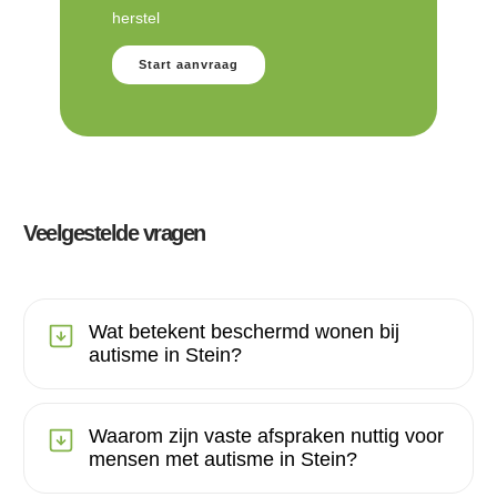
herstel
Start aanvraag
Veelgestelde vragen
Wat betekent beschermd wonen bij
autisme in Stein?
Waarom zijn vaste afspraken nuttig voor
mensen met autisme in Stein?