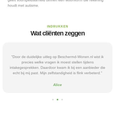
houdt met autisme.
INDRUKKEN
Wat cliënten zeggen
"Door de duidelijke uitleg op Beschermd-Wonen.nl wist ik
precies welke vragen ik moest stellen tijdens
intakegesprekken. Daardoor kwam ik bij een aanbieder die
echt bij mij past. Mijn zelfstandigheid is flink verbeterd."
Alice