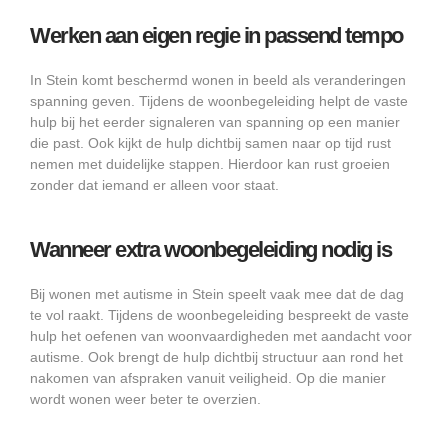
Werken aan eigen regie in passend tempo
In Stein komt beschermd wonen in beeld als veranderingen
spanning geven. Tijdens de woonbegeleiding helpt de vaste
hulp bij het eerder signaleren van spanning op een manier
die past. Ook kijkt de hulp dichtbij samen naar op tijd rust
nemen met duidelijke stappen. Hierdoor kan rust groeien
zonder dat iemand er alleen voor staat.
Wanneer extra woonbegeleiding nodig is
Bij wonen met autisme in Stein speelt vaak mee dat de dag
te vol raakt. Tijdens de woonbegeleiding bespreekt de vaste
hulp het oefenen van woonvaardigheden met aandacht voor
autisme. Ook brengt de hulp dichtbij structuur aan rond het
nakomen van afspraken vanuit veiligheid. Op die manier
wordt wonen weer beter te overzien.