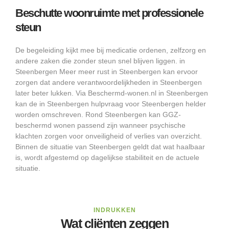
Beschutte woonruimte met professionele
steun
De begeleiding kijkt mee bij medicatie ordenen, zelfzorg en
andere zaken die zonder steun snel blijven liggen. in
Steenbergen Meer meer rust in Steenbergen kan ervoor
zorgen dat andere verantwoordelijkheden in Steenbergen
later beter lukken. Via Beschermd-wonen.nl in Steenbergen
kan de in Steenbergen hulpvraag voor Steenbergen helder
worden omschreven. Rond Steenbergen kan GGZ-
beschermd wonen passend zijn wanneer psychische
klachten zorgen voor onveiligheid of verlies van overzicht.
Binnen de situatie van Steenbergen geldt dat wat haalbaar
is, wordt afgestemd op dagelijkse stabiliteit en de actuele
situatie.
INDRUKKEN
Wat cliënten zeggen