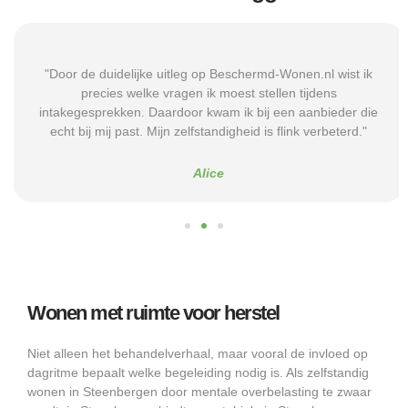
"Door de duidelijke uitleg op Beschermd-Wonen.nl wist ik
precies welke vragen ik moest stellen tijdens
intakegesprekken. Daardoor kwam ik bij een aanbieder die
echt bij mij past. Mijn zelfstandigheid is flink verbeterd."
Alice
Wonen met ruimte voor herstel
Niet alleen het behandelverhaal, maar vooral de invloed op
dagritme bepaalt welke begeleiding nodig is. Als zelfstandig
wonen in Steenbergen door mentale overbelasting te zwaar