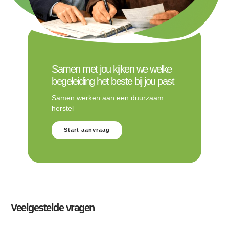
Samen met jou kijken we welke
begeleiding het beste bij jou past
Samen werken aan een duurzaam
herstel
Start aanvraag
Veelgestelde vragen