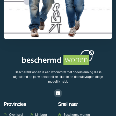
Beschermd wonen is een woonvorm met ondersteuning die is
afgestemd op jouw persoonlijke situatie en de hulpvragen die je
mogelijk hebt.
Provincies
Snel naar
Overijssel
Limburg
Beschermd wonen