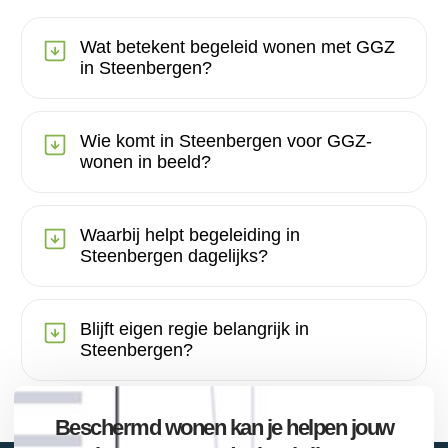
Wat betekent begeleid wonen met GGZ
in Steenbergen?
Wie komt in Steenbergen voor GGZ-
wonen in beeld?
Waarbij helpt begeleiding in
Steenbergen dagelijks?
Blijft eigen regie belangrijk in
Steenbergen?
Beschermd wonen kan je helpen jouw