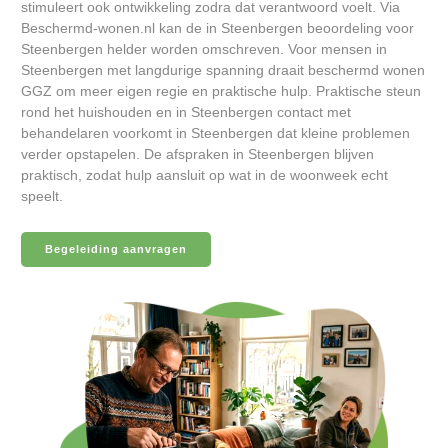
stimuleert ook ontwikkeling zodra dat verantwoord voelt. Via
Beschermd-wonen.nl kan de in Steenbergen beoordeling voor
Steenbergen helder worden omschreven. Voor mensen in
Steenbergen met langdurige spanning draait beschermd wonen
GGZ om meer eigen regie en praktische hulp. Praktische steun
rond het huishouden en in Steenbergen contact met
behandelaren voorkomt in Steenbergen dat kleine problemen
verder opstapelen. De afspraken in Steenbergen blijven
praktisch, zodat hulp aansluit op wat in de woonweek echt
speelt.
Begeleiding aanvragen