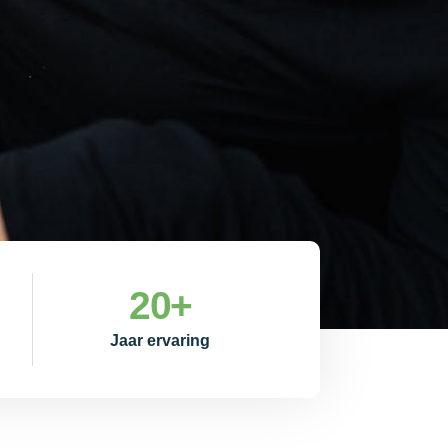
20
+
Jaar ervaring