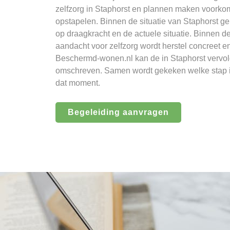
zelfzorg in Staphorst en plannen maken voorkom
opstapelen. Binnen de situatie van Staphorst ge
op draagkracht en de actuele situatie. Binnen de
aandacht voor zelfzorg wordt herstel concreet en
Beschermd-wonen.nl kan de in Staphorst vervol
omschreven. Samen wordt gekeken welke stap in
dat moment.
Begeleiding aanvragen