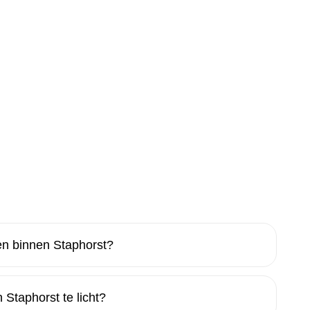
n binnen Staphorst?
 Staphorst te licht?