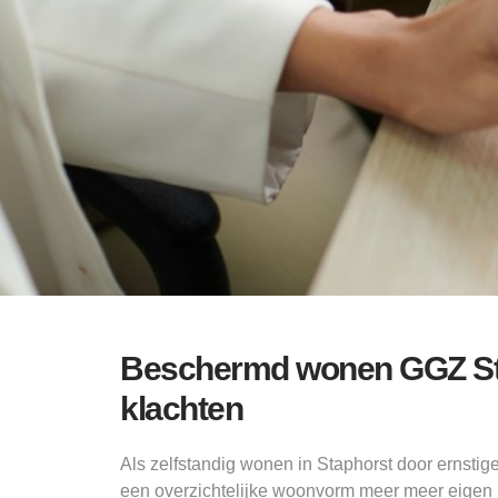
Beschermd wonen GGZ Sta
klachten
Als zelfstandig wonen in Staphorst door ernstige
een overzichtelijke woonvorm meer meer eigen i