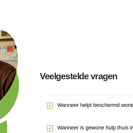
Veelgestelde vragen
Wanneer helpt beschermd wone
Wanneer is gewone hulp thuis in