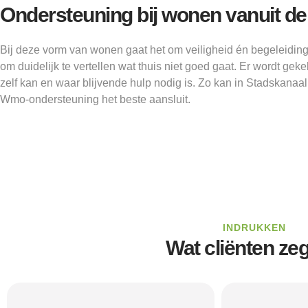
Ondersteuning bij wonen vanuit 
Bij deze vorm van wonen gaat het om veiligheid én begeleiding
om duidelijk te vertellen wat thuis niet goed gaat. Er wordt ge
zelf kan en waar blijvende hulp nodig is. Zo kan in Stadskana
Wmo-ondersteuning het beste aansluit.
INDRUKKEN
Wat cliënten ze