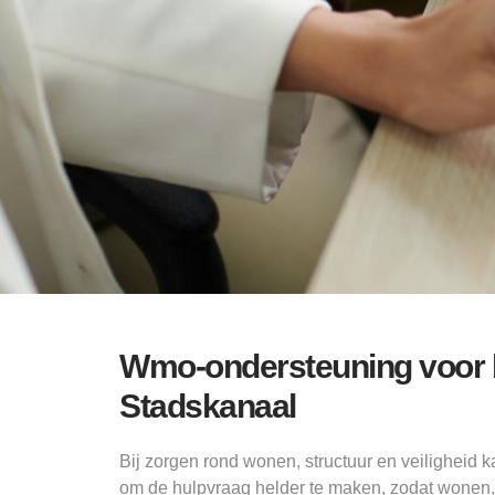
Wmo-ondersteuning voor
Stadskanaal
Bij zorgen rond wonen, structuur en veiligheid
om de hulpvraag helder te maken, zodat wonen, 