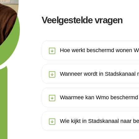
Veelgestelde vragen
Hoe werkt beschermd wonen W
Wanneer wordt in Stadskanaa
Waarmee kan Wmo beschermd wo
Wie kijkt in Stadskanaal naar