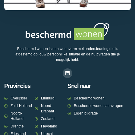
Beschermd wonen is een woonvorm met ondersteuning die is
afgestemd op jouw persoonlijke situatie en de hulpvragen die je
mogelijk hebt.
Provincies
Snel naar
Overijssel
Limburg
Beschermd wonen
Zuid-Holland
Noord-
Beschermd wonen aanvragen
Brabant
Noord-
Eigen bijdrage
Holland
Zeeland
Drenthe
Flevoland
Friesland
Utrecht