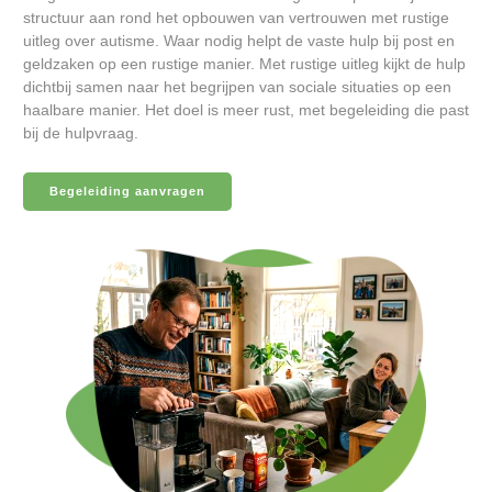
structuur aan rond het opbouwen van vertrouwen met rustige
uitleg over autisme. Waar nodig helpt de vaste hulp bij post en
geldzaken op een rustige manier. Met rustige uitleg kijkt de hulp
dichtbij samen naar het begrijpen van sociale situaties op een
haalbare manier. Het doel is meer rust, met begeleiding die past
bij de hulpvraag.
Begeleiding aanvragen