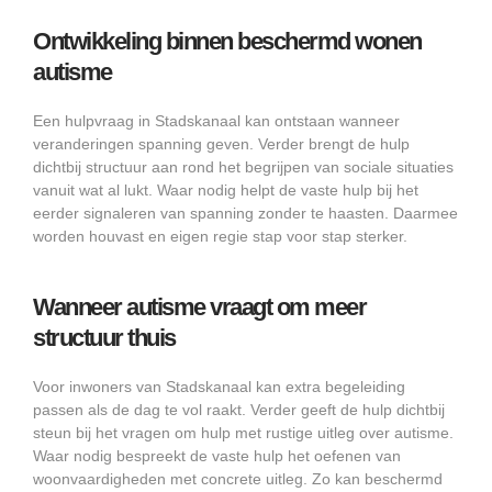
Ontwikkeling binnen beschermd wonen
autisme
Een hulpvraag in Stadskanaal kan ontstaan wanneer
veranderingen spanning geven. Verder brengt de hulp
dichtbij structuur aan rond het begrijpen van sociale situaties
vanuit wat al lukt. Waar nodig helpt de vaste hulp bij het
eerder signaleren van spanning zonder te haasten. Daarmee
worden houvast en eigen regie stap voor stap sterker.
Wanneer autisme vraagt om meer
structuur thuis
Voor inwoners van Stadskanaal kan extra begeleiding
passen als de dag te vol raakt. Verder geeft de hulp dichtbij
steun bij het vragen om hulp met rustige uitleg over autisme.
Waar nodig bespreekt de vaste hulp het oefenen van
woonvaardigheden met concrete uitleg. Zo kan beschermd