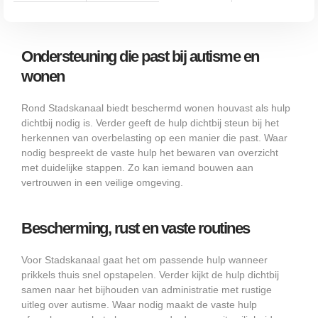
Ondersteuning die past bij autisme en
wonen
Rond Stadskanaal biedt beschermd wonen houvast als hulp
dichtbij nodig is. Verder geeft de hulp dichtbij steun bij het
herkennen van overbelasting op een manier die past. Waar
nodig bespreekt de vaste hulp het bewaren van overzicht
met duidelijke stappen. Zo kan iemand bouwen aan
vertrouwen in een veilige omgeving.
Bescherming, rust en vaste routines
Voor Stadskanaal gaat het om passende hulp wanneer
prikkels thuis snel opstapelen. Verder kijkt de hulp dichtbij
samen naar het bijhouden van administratie met rustige
uitleg over autisme. Waar nodig maakt de vaste hulp