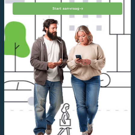
Start aanvraag