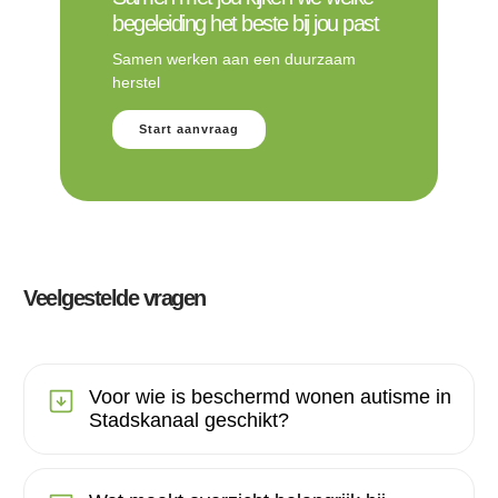
begeleiding het beste bij jou past
Samen werken aan een duurzaam
herstel
Start aanvraag
Veelgestelde vragen
Voor wie is beschermd wonen autisme in
Stadskanaal geschikt?