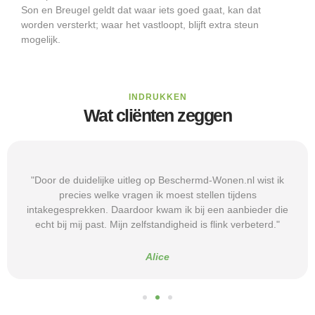
Son en Breugel geldt dat waar iets goed gaat, kan dat
worden versterkt; waar het vastloopt, blijft extra steun
mogelijk.
INDRUKKEN
Wat cliënten zeggen
"Door de duidelijke uitleg op Beschermd-Wonen.nl wist ik
precies welke vragen ik moest stellen tijdens
intakegesprekken. Daardoor kwam ik bij een aanbieder die
echt bij mij past. Mijn zelfstandigheid is flink verbeterd."
Alice