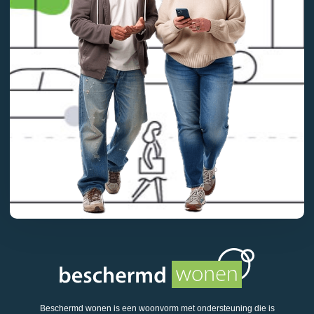
Beschermd wonen is een woonvorm met ondersteuning die is