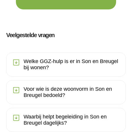
Veelgestelde vragen
Welke GGZ-hulp is er in Son en Breugel
bij wonen?
Voor wie is deze woonvorm in Son en
Breugel bedoeld?
Waarbij helpt begeleiding in Son en
Breugel dagelijks?