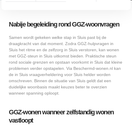
Nabije begeleiding rond GGZ-woonvragen
Samen wordt gekeken welke stap in Sluis past bij de
draagkracht van dat moment. Zodra GGZ-hulpvragen in
Sluis het ritme en de zelfzorg in Sluis verstoren, kan wonen
met GGZ-steun in Sluis uitkomst bieden. Praktische steun
rond sociale grenzen en opstaan voorkomt in Sluis dat kleine
problemen verder opstapelen. Via Beschermd-wonen.nl kan
de in Sluis vraagverheldering voor Sluis helder worden
omschreven. Binnen de situatie van Sluis geldt dat een
duidelijke woonbasis maakt keuzes beter te overzien
wanneer spanning oploopt.
GGZ-wonen wanneer zelfstandig wonen
vastloopt