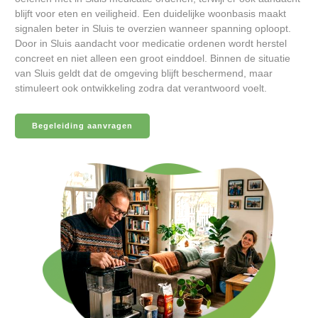
blijft voor eten en veiligheid. Een duidelijke woonbasis maakt
signalen beter in Sluis te overzien wanneer spanning oploopt.
Door in Sluis aandacht voor medicatie ordenen wordt herstel
concreet en niet alleen een groot einddoel. Binnen de situatie
van Sluis geldt dat de omgeving blijft beschermend, maar
stimuleert ook ontwikkeling zodra dat verantwoord voelt.
Begeleiding aanvragen