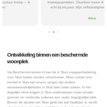
intakegesprekken. Daardoor kwam ik bij een aanbieder die
echt bij mij past. Mijn zelfstandigheid is flink verbeterd."
Alice
Ontwikkeling binnen een beschermde
woonplek
Via Beschermd-wonen.nl kan de in Sluis vraagverheldering
voor Sluis helder worden omschreven. Meer ruimte voor
herstel in Sluis kan ervoor zorgen dat andere
verantwoordelijkheden in Sluis later beter lukken. In het
dagelijks ritme krijgen in Sluis onderwerpen zoals sociale
grenzen en medicatie ordenen een vaste, begrijpelijke plek.
Binnen de situatie van Sluis geldt dat wat haalbaar is, wordt