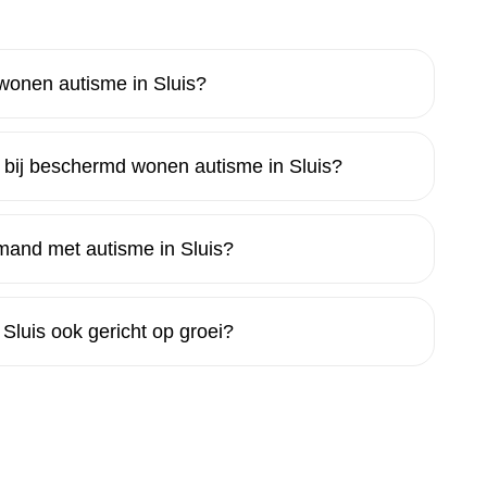
wonen autisme in Sluis?
 bij beschermd wonen autisme in Sluis?
mand met autisme in Sluis?
Sluis ook gericht op groei?