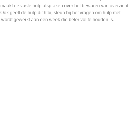
maakt de vaste hulp afspraken over het bewaren van overzicht
Ook geeft de hulp dichtbij steun bij het vragen om hulp met
wordt gewerkt aan een week die beter vol te houden is.