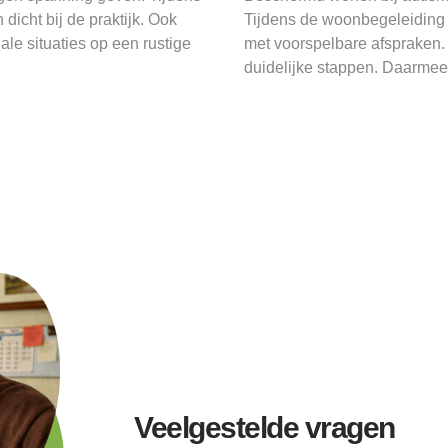
icht bij de praktijk. Ook
Tijdens de woonbegeleiding 
ale situaties op een rustige
met voorspelbare afspraken. 
duidelijke stappen. Daarmee 
Veelgestelde vragen