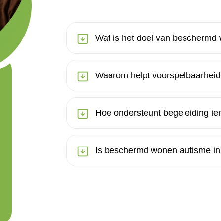
Wat is het doel van beschermd 
Waarom helpt voorspelbaarheid
Hoe ondersteunt begeleiding ie
Is beschermd wonen autisme in 