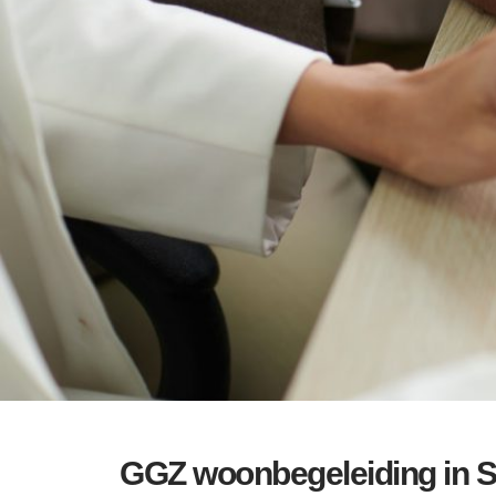
GGZ woonbegeleiding in Si