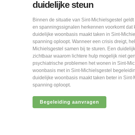
duidelijke steun
Binnen de situatie van Sint-Michielsgestel geld
en spanningssignalen herkennen voorkomt dat 
duidelijke woonbasis maakt taken in Sint-Michie
spanning oploopt. Wanneer een crisis dreigt, hel
Michielsgestel samen bij te sturen. Een duidelij
zichtbaar waarom lichtere hulp mogelijk niet ge
psychiatrische problemen het wonen in Sint-Mic
woonbasis met in Sint-Michielsgestel begeleidi
duidelijke woonbasis maakt taken beter in Sint-
spanning oploopt.
Begeleiding aanvragen