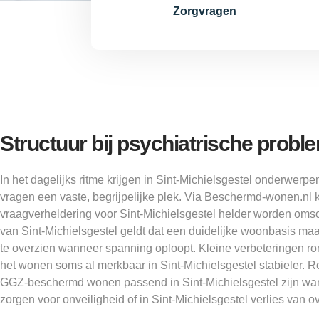
Zorgvragen
Structuur bij psychiatrische probl
In het dagelijks ritme krijgen in Sint-Michielsgestel onderwerpen
vragen een vaste, begrijpelijke plek. Via Beschermd-wonen.nl k
vraagverheldering voor Sint-Michielsgestel helder worden omsc
van Sint-Michielsgestel geldt dat een duidelijke woonbasis maak
te overzien wanneer spanning oploopt. Kleine verbeteringen 
het wonen soms al merkbaar in Sint-Michielsgestel stabieler. R
GGZ-beschermd wonen passend in Sint-Michielsgestel zijn wann
zorgen voor onveiligheid of in Sint-Michielsgestel verlies van ov