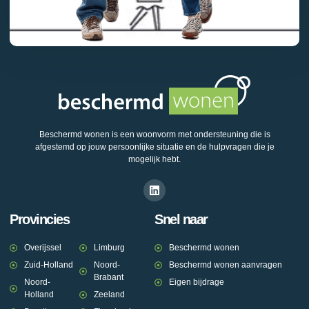
Beschermd wonen is een woonvorm met ondersteuning die is
afgestemd op jouw persoonlijke situatie en de hulpvragen die je
mogelijk hebt.
Provincies
Snel naar
Overijssel
Limburg
Beschermd wonen
Zuid-Holland
Noord-
Beschermd wonen aanvragen
Brabant
Noord-
Eigen bijdrage
Holland
Zeeland