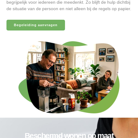
begrijpelijk voor iedereen die meedenkt. Zo blijft de hulp dichtbij
de situatie van de persoon en niet alleen bij de regels op papier.
Begeleiding aanvragen
Beschermd wonen op maat