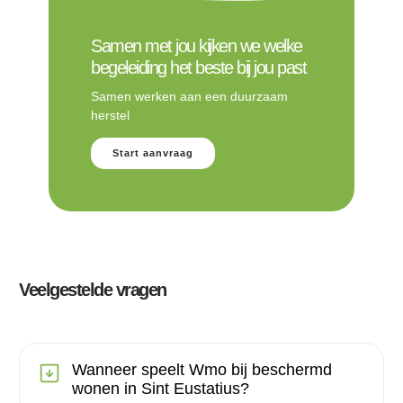
Samen met jou kijken we welke
begeleiding het beste bij jou past
Samen werken aan een duurzaam
herstel
Start aanvraag
Veelgestelde vragen
Wanneer speelt Wmo bij beschermd
wonen in Sint Eustatius?