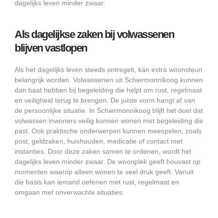
dagelijks leven minder zwaar.
Als dagelijkse zaken bij volwassenen
blijven vastlopen
Als het dagelijks leven steeds ontregelt, kan extra woonsteun
belangrijk worden. Volwassenen uit Schiermonnikoog kunnen
dan baat hebben bij begeleiding die helpt om rust, regelmaat
en veiligheid terug te brengen. De juiste vorm hangt af van
de persoonlijke situatie. In Schiermonnikoog blijft het doel dat
volwassen inwoners veilig kunnen wonen met begeleiding die
past. Ook praktische onderwerpen kunnen meespelen, zoals
post, geldzaken, huishouden, medicatie of contact met
instanties. Door deze zaken samen te ordenen, wordt het
dagelijks leven minder zwaar. De woonplek geeft houvast op
momenten waarop alleen wonen te veel druk geeft. Vanuit
die basis kan iemand oefenen met rust, regelmaat en
omgaan met onverwachte situaties.