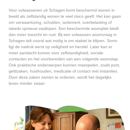
Voor volwassenen uit Schagen komt beschermd wonen in
beeld als zelfstandig wonen te veel risico geeft. Het kan gaan
om verwaarlozing, schulden, isolement, overbelasting of
steeds opnieuw vastlopen. Een beschermde woonplek biedt
dan meer toezicht en rust. Bij een volwassen woonvraag in
Schagen telt vooral wat nodig is om stabiel te blijven. Soms
ligt de nadruk eerst op veiligheid en herstel. Later kan er
meer aandacht komen voor zelfstandigheid, sociale
contacten en het voorbereiden van een volgende woonstap.
Ook praktische onderwerpen kunnen meespelen, zoals post,
geldzaken, huishouden, medicatie of contact met instanties.
Door deze zaken samen te ordenen, wordt het dagelijks
leven minder zwaar.