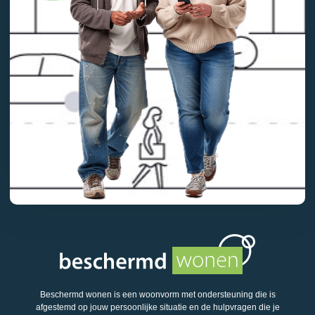
Beschermd wonen is een woonvorm met ondersteuning die is
afgestemd op jouw persoonlijke situatie en de hulpvragen die je