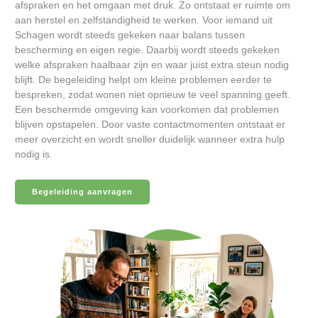
afspraken en het omgaan met druk. Zo ontstaat er ruimte om
aan herstel en zelfstandigheid te werken. Voor iemand uit
Schagen wordt steeds gekeken naar balans tussen
bescherming en eigen regie. Daarbij wordt steeds gekeken
welke afspraken haalbaar zijn en waar juist extra steun nodig
blijft. De begeleiding helpt om kleine problemen eerder te
bespreken, zodat wonen niet opnieuw te veel spanning geeft.
Een beschermde omgeving kan voorkomen dat problemen
blijven opstapelen. Door vaste contactmomenten ontstaat er
meer overzicht en wordt sneller duidelijk wanneer extra hulp
nodig is.
Begeleiding aanvragen