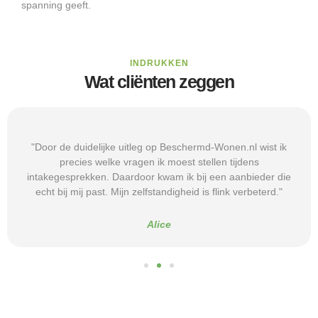
spanning geeft.
INDRUKKEN
Wat cliënten zeggen
"Door de duidelijke uitleg op Beschermd-Wonen.nl wist ik
precies welke vragen ik moest stellen tijdens
intakegesprekken. Daardoor kwam ik bij een aanbieder die
echt bij mij past. Mijn zelfstandigheid is flink verbeterd."
Alice