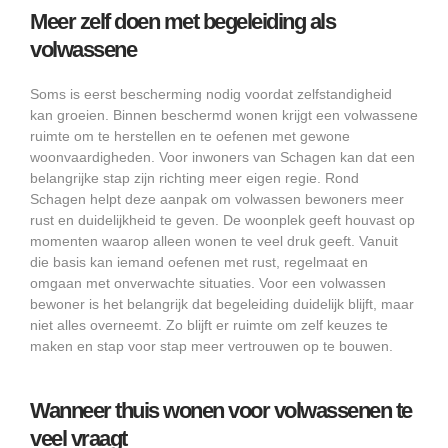
Meer zelf doen met begeleiding als
volwassene
Soms is eerst bescherming nodig voordat zelfstandigheid
kan groeien. Binnen beschermd wonen krijgt een volwassene
ruimte om te herstellen en te oefenen met gewone
woonvaardigheden. Voor inwoners van Schagen kan dat een
belangrijke stap zijn richting meer eigen regie. Rond
Schagen helpt deze aanpak om volwassen bewoners meer
rust en duidelijkheid te geven. De woonplek geeft houvast op
momenten waarop alleen wonen te veel druk geeft. Vanuit
die basis kan iemand oefenen met rust, regelmaat en
omgaan met onverwachte situaties. Voor een volwassen
bewoner is het belangrijk dat begeleiding duidelijk blijft, maar
niet alles overneemt. Zo blijft er ruimte om zelf keuzes te
maken en stap voor stap meer vertrouwen op te bouwen.
Wanneer thuis wonen voor volwassenen te
veel vraagt