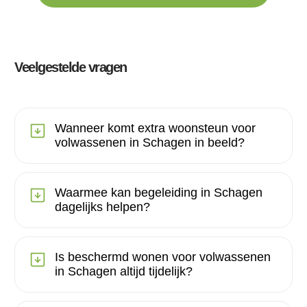
Veelgestelde vragen
Wanneer komt extra woonsteun voor
volwassenen in Schagen in beeld?
Waarmee kan begeleiding in Schagen
dagelijks helpen?
Is beschermd wonen voor volwassenen
in Schagen altijd tijdelijk?