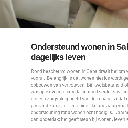
Ondersteund wonen in Sa
dagelijks leven
Rond beschermd wonen in Saba draait het om ve
vooruit. Belangrijk is dat wonen niet los wordt g
opbouwen van vertrouwen. Bij kwetsbaarheid of
woonplek voorkomen dat iemand verder vastloo
om een zorgvuldig beeld van de situatie, zodat 
passend kan zijn. Een duidelijke aanvraag voor
ondersteuning rond wonen echt nodig is. Daar
dan onderdak: het geeft steun bij wonen, leven e