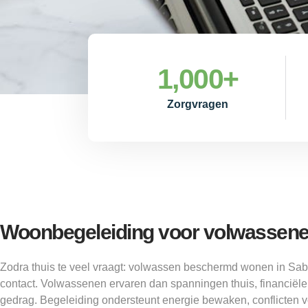
1,000
+
Zorgvragen
Woonbegeleiding voor volwassen
Zodra thuis te veel vraagt: volwassen beschermd wonen in Saba
contact. Volwassenen ervaren dan spanningen thuis, financiële
gedrag. Begeleiding ondersteunt energie bewaken, conflicten