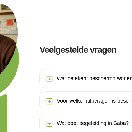
Veelgestelde vragen
Wat betekent beschermd wonen
Voor welke hulpvragen is besc
Wat doet begeleiding in Saba?