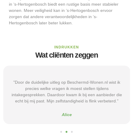
in ‘s-Hertogenbosch biedt een rustige basis meer stabieler
wonen. Meer veiligheid kan in ‘s-Hertogenbosch ervoor
zorgen dat andere verantwoordelijkheden in ‘s-
Hertogenbosch later beter lukken.
INDRUKKEN
Wat cliënten zeggen
"Door de duidelijke uitleg op Beschermd-Wonen.nl wist ik
precies welke vragen ik moest stellen tijdens
intakegesprekken. Daardoor kwam ik bij een aanbieder die
echt bij mij past. Mijn zelfstandigheid is flink verbeterd."
Alice