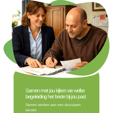
Samen met jou kijken we welke
begeleiding het beste bij jou past
Samen werken aan een duurzaam
herstel