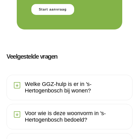
Start aanvraag
Veelgestelde vragen
Welke GGZ-hulp is er in 's-
Hertogenbosch bij wonen?
Voor wie is deze woonvorm in 's-
Hertogenbosch bedoeld?