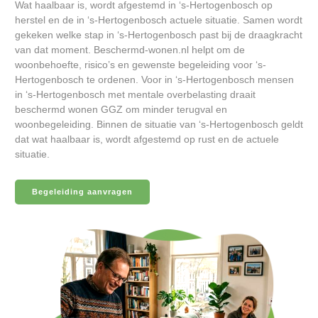
Wat haalbaar is, wordt afgestemd in ‘s-Hertogenbosch op
herstel en de in ‘s-Hertogenbosch actuele situatie. Samen wordt
gekeken welke stap in ‘s-Hertogenbosch past bij de draagkracht
van dat moment. Beschermd-wonen.nl helpt om de
woonbehoefte, risico’s en gewenste begeleiding voor ‘s-
Hertogenbosch te ordenen. Voor in ‘s-Hertogenbosch mensen
in ‘s-Hertogenbosch met mentale overbelasting draait
beschermd wonen GGZ om minder terugval en
woonbegeleiding. Binnen de situatie van ‘s-Hertogenbosch geldt
dat wat haalbaar is, wordt afgestemd op rust en de actuele
situatie.
Begeleiding aanvragen