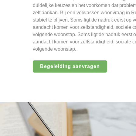
duidelijke keuzes en het voorkomen dat probl
zelf aankan. Bij een volwassen woonvraag in Ro
stabiel te blijven. Soms ligt de nadruk eerst op v
aandacht komen voor zelfstandigheid, sociale c
volgende woonstap. Soms ligt de nadruk eerst op
aandacht komen voor zelfstandigheid, sociale c
volgende woonstap.
Begeleiding aanvragen