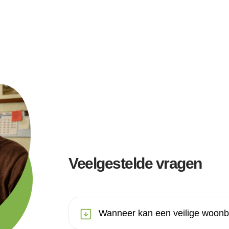
Veelgestelde vragen
Wanneer kan een veilige woonb