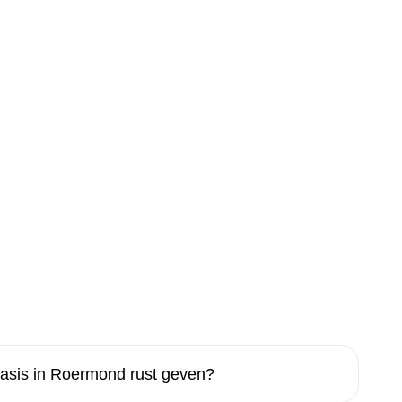
asis in Roermond rust geven?