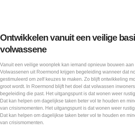
Ontwikkelen vanuit een veilige basi
volwassene
Vanuit een veilige woonplek kan iemand opnieuw bouwen aan 
Volwassenen uit Roermond krijgen begeleiding wanneer dat no
gestimuleerd om zelf keuzes te maken. Zo blijft ontwikkeling mo
groot wordt. In Roermond blijft het doel dat volwassen inwone
begeleiding die past. Het uitgangspunt is dat wonen weer rusti
Dat kan helpen om dagelijkse taken beter vol te houden en min
van crisismomenten. Het uitgangspunt is dat wonen weer rustig
Dat kan helpen om dagelijkse taken beter vol te houden en min
van crisismomenten.