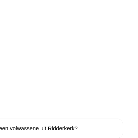
een volwassene uit Ridderkerk?