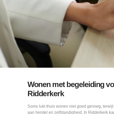
Wonen met begeleiding vo
Ridderkerk
Soms lukt thuis wonen niet goed genoeg, terwij
aan herstel en zelfstandigheid. In Ridderkerk