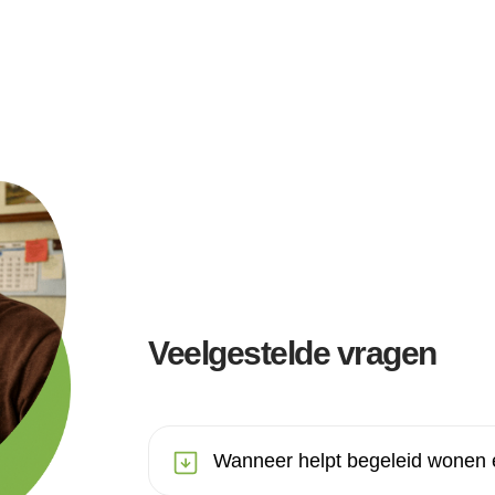
Veelgestelde vragen
Wanneer helpt begeleid wonen 