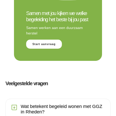
Samen met jou kijken we welke
begeleiding het beste bij jou past
Samen werken aan een duurzaam
herstel
Start aanvraag
Veelgestelde vragen
Wat betekent begeleid wonen met GGZ
in Rheden?