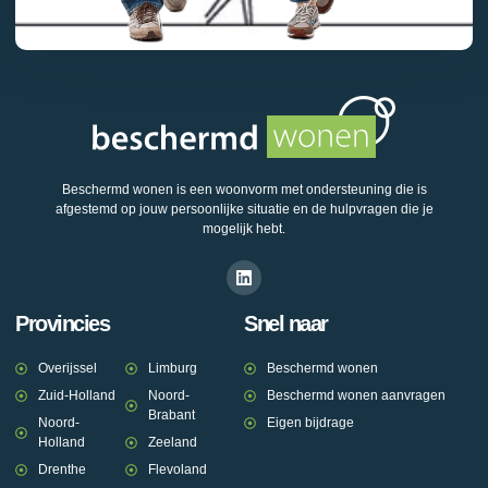
Beschermd wonen is een woonvorm met ondersteuning die is
afgestemd op jouw persoonlijke situatie en de hulpvragen die je
mogelijk hebt.
Provincies
Snel naar
Overijssel
Limburg
Beschermd wonen
Zuid-Holland
Noord-
Beschermd wonen aanvragen
Brabant
Noord-
Eigen bijdrage
Holland
Zeeland
Drenthe
Flevoland