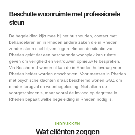
Beschutte woonruimte met professionele
steun
De begeleiding kijkt mee bij het huishouden, contact met
behandelaren en in Rheden andere zaken die in Rheden
zonder steun snel blijven liggen. Binnen de situatie van
Rheden geldt dat een beschermde woonplek kan ruimte
geven om veiligheid en vertrouwen opnieuw te bespreken.
Via Beschermd-wonen.nl kan de in Rheden hulpvraag voor
Rheden helder worden omschreven. Voor mensen in Rheden
met psychische klachten draait beschermd wonen GGZ om
minder terugval en woonbegeleiding. Niet alleen de
voorgeschiedenis, maar vooral de invloed op dagritme in
Rheden bepaalt welke begeleiding in Rheden nodig is.
INDRUKKEN
Wat cliënten zeggen