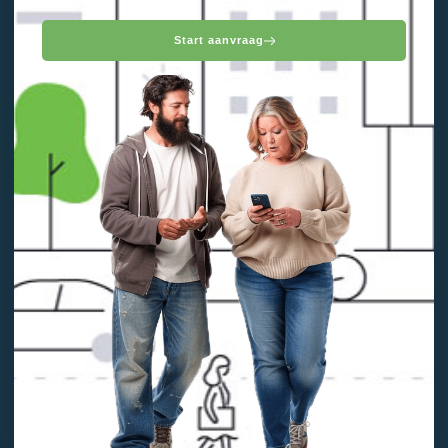
Start aanvraag