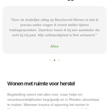
"Door de duidelijke uitleg op Beschermd-Wonen.nl wist ik
precies welke vragen ik moest stellen tijdens
intakegesprekken. Daardoor kwam ik bij een aanbieder die
echt bij mij past. Mijn zelfstandigheid is flink verbeterd."
Alice
Wonen met ruimte voor herstel
Begeleiding neemt niet alles over, maar helpt om
verantwoordelijkheden begrijpelijk en in Rheden uitvoerbaar
te maken. Wanneer trauma of spanning het wonen in