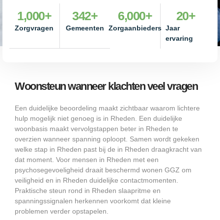
1,000
+
342
+
6,000
+
20
+
Zorgvragen
Gemeenten
Zorgaanbieders
Jaar
ervaring
Woonsteun wanneer klachten veel vragen
Een duidelijke beoordeling maakt zichtbaar waarom lichtere
hulp mogelijk niet genoeg is in Rheden. Een duidelijke
woonbasis maakt vervolgstappen beter in Rheden te
overzien wanneer spanning oploopt. Samen wordt gekeken
welke stap in Rheden past bij de in Rheden draagkracht van
dat moment. Voor mensen in Rheden met een
psychosegevoeligheid draait beschermd wonen GGZ om
veiligheid en in Rheden duidelijke contactmomenten.
Praktische steun rond in Rheden slaapritme en
spanningssignalen herkennen voorkomt dat kleine
problemen verder opstapelen.