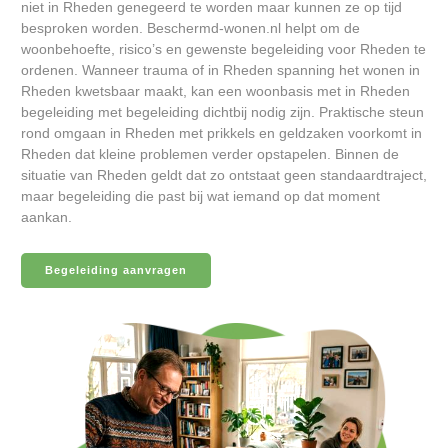
niet in Rheden genegeerd te worden maar kunnen ze op tijd
besproken worden. Beschermd-wonen.nl helpt om de
woonbehoefte, risico’s en gewenste begeleiding voor Rheden te
ordenen. Wanneer trauma of in Rheden spanning het wonen in
Rheden kwetsbaar maakt, kan een woonbasis met in Rheden
begeleiding met begeleiding dichtbij nodig zijn. Praktische steun
rond omgaan in Rheden met prikkels en geldzaken voorkomt in
Rheden dat kleine problemen verder opstapelen. Binnen de
situatie van Rheden geldt dat zo ontstaat geen standaardtraject,
maar begeleiding die past bij wat iemand op dat moment
aankan.
Begeleiding aanvragen