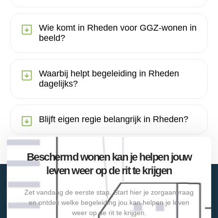
Wie komt in Rheden voor GGZ-wonen in
beeld?
Waarbij helpt begeleiding in Rheden
dagelijks?
Blijft eigen regie belangrijk in Rheden?
Beschermd wonen kan je helpen jouw
leven weer op de rit te krijgen
Zet vandaag de eerste stap. Start hier je zorgaanvraag
en ontdek welke begeleiding jou kan helpen je leven
weer op de rit te krijgen.