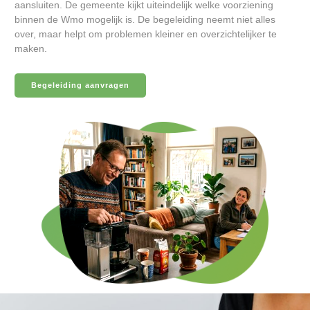
aansluiten. De gemeente kijkt uiteindelijk welke voorziening
binnen de Wmo mogelijk is. De begeleiding neemt niet alles
over, maar helpt om problemen kleiner en overzichtelijker te
maken.
Begeleiding aanvragen