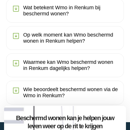
Wat betekent Wmo in Renkum bij
beschermd wonen?
Op welk moment kan Wmo beschermd
wonen in Renkum helpen?
Waarmee kan Wmo beschermd wonen
in Renkum dagelijks helpen?
Wie beoordeelt beschermd wonen via de
Wmo in Renkum?
Beschermd wonen kan je helpen jouw
leven weer op de rit te krijgen