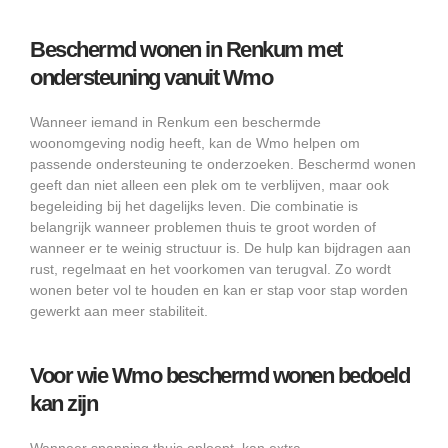
Beschermd wonen in Renkum met
ondersteuning vanuit Wmo
Wanneer iemand in Renkum een beschermde
woonomgeving nodig heeft, kan de Wmo helpen om
passende ondersteuning te onderzoeken. Beschermd wonen
geeft dan niet alleen een plek om te verblijven, maar ook
begeleiding bij het dagelijks leven. Die combinatie is
belangrijk wanneer problemen thuis te groot worden of
wanneer er te weinig structuur is. De hulp kan bijdragen aan
rust, regelmaat en het voorkomen van terugval. Zo wordt
wonen beter vol te houden en kan er stap voor stap worden
gewerkt aan meer stabiliteit.
Voor wie Wmo beschermd wonen bedoeld
kan zijn
Wanneer spanning thuis oploopt, kan extra