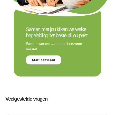
Samen met jou kijken we welke
begeleiding het beste bij jou past
Samen werken aan een duurzaam
herstel
Start aanvraag
Veelgestelde vragen