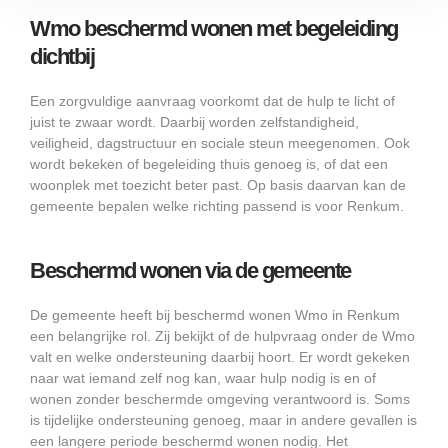
Wmo beschermd wonen met begeleiding
dichtbij
Een zorgvuldige aanvraag voorkomt dat de hulp te licht of
juist te zwaar wordt. Daarbij worden zelfstandigheid,
veiligheid, dagstructuur en sociale steun meegenomen. Ook
wordt bekeken of begeleiding thuis genoeg is, of dat een
woonplek met toezicht beter past. Op basis daarvan kan de
gemeente bepalen welke richting passend is voor Renkum.
Beschermd wonen via de gemeente
De gemeente heeft bij beschermd wonen Wmo in Renkum
een belangrijke rol. Zij bekijkt of de hulpvraag onder de Wmo
valt en welke ondersteuning daarbij hoort. Er wordt gekeken
naar wat iemand zelf nog kan, waar hulp nodig is en of
wonen zonder beschermde omgeving verantwoord is. Soms
is tijdelijke ondersteuning genoeg, maar in andere gevallen is
een langere periode beschermd wonen nodig. Het