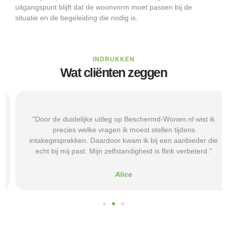
uitgangspunt blijft dat de woonvorm moet passen bij de
situatie en de begeleiding die nodig is.
INDRUKKEN
Wat cliënten zeggen
"Door de duidelijke uitleg op Beschermd-Wonen.nl wist ik
precies welke vragen ik moest stellen tijdens
intakegesprekken. Daardoor kwam ik bij een aanbieder die
echt bij mij past. Mijn zelfstandigheid is flink verbeterd."
Alice