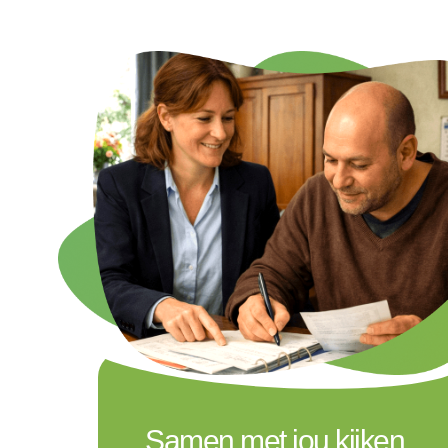
Samen met jou kijken