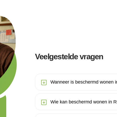
Veelgestelde vragen
Wanneer is beschermd wonen i
Wie kan beschermd wonen in R