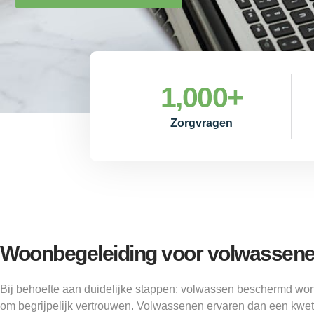
1,000
+
Zorgvragen
Woonbegeleiding voor volwassen
Bij behoefte aan duidelijke stappen: volwassen beschermd wo
om begrijpelijk vertrouwen. Volwassenen ervaren dan een kwet