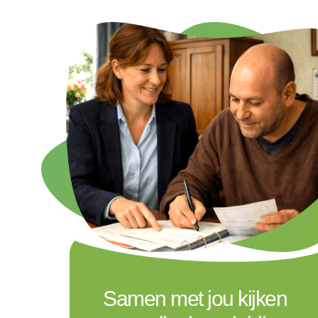
Samen met jou kijken