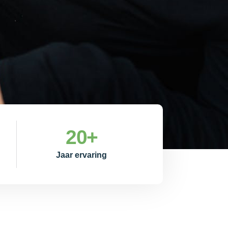
20
+
Jaar ervaring