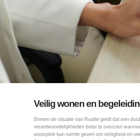
Veilig wonen en begeleidin
Binnen de situatie van Raalte geldt dat een dui
verantwoordelijkheden beter te overzien wann
woonplek kan ruimte geven om veiligheid en v