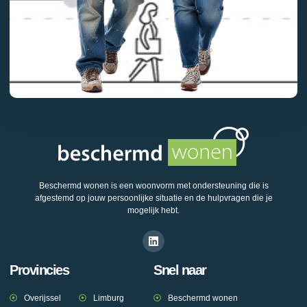
Beschermd wonen is een woonvorm met ondersteuning die is
afgestemd op jouw persoonlijke situatie en de hulpvragen die je
mogelijk hebt.
Provincies
Snel naar
Overijssel
Limburg
Beschermd wonen