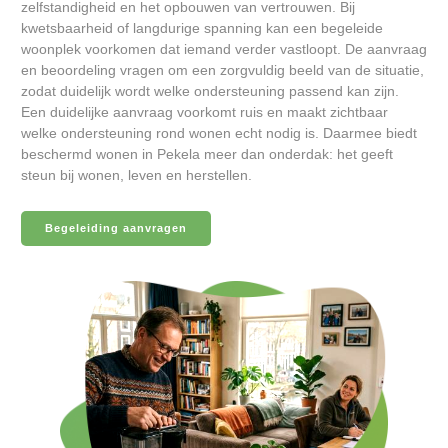
zelfstandigheid en het opbouwen van vertrouwen. Bij
kwetsbaarheid of langdurige spanning kan een begeleide
woonplek voorkomen dat iemand verder vastloopt. De aanvraag
en beoordeling vragen om een zorgvuldig beeld van de situatie,
zodat duidelijk wordt welke ondersteuning passend kan zijn.
Een duidelijke aanvraag voorkomt ruis en maakt zichtbaar
welke ondersteuning rond wonen echt nodig is. Daarmee biedt
beschermd wonen in Pekela meer dan onderdak: het geeft
steun bij wonen, leven en herstellen.
Begeleiding aanvragen