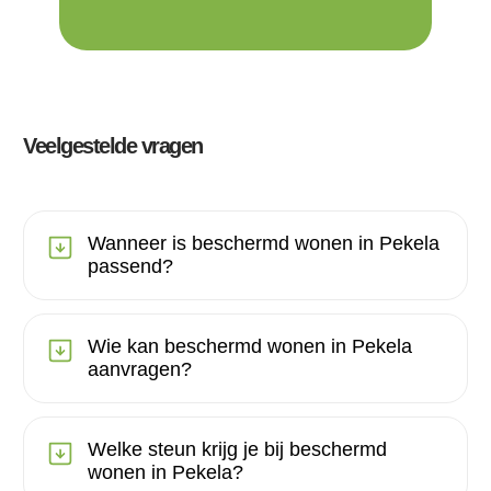
Veelgestelde vragen
Wanneer is beschermd wonen in Pekela
passend?
Wie kan beschermd wonen in Pekela
aanvragen?
Welke steun krijg je bij beschermd
wonen in Pekela?