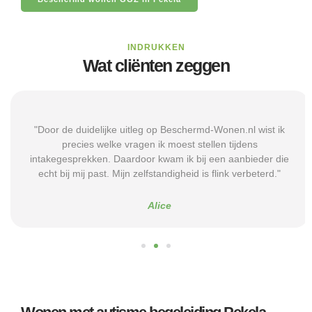
INDRUKKEN
Wat cliënten zeggen
"Door de duidelijke uitleg op Beschermd-Wonen.nl wist ik
precies welke vragen ik moest stellen tijdens
intakegesprekken. Daardoor kwam ik bij een aanbieder die
echt bij mij past. Mijn zelfstandigheid is flink verbeterd."
Alice