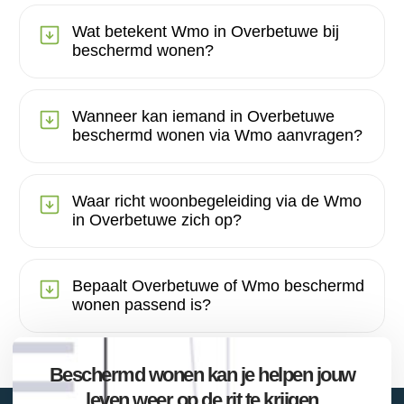
Wat betekent Wmo in Overbetuwe bij
beschermd wonen?
Wanneer kan iemand in Overbetuwe
beschermd wonen via Wmo aanvragen?
Waar richt woonbegeleiding via de Wmo
in Overbetuwe zich op?
Bepaalt Overbetuwe of Wmo beschermd
wonen passend is?
Beschermd wonen kan je helpen jouw
leven weer op de rit te krijgen