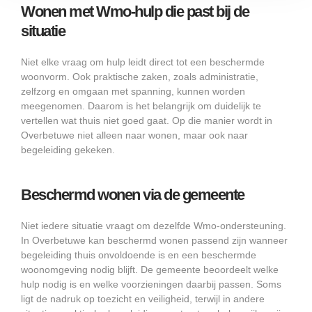
Wonen met Wmo-hulp die past bij de
situatie
Niet elke vraag om hulp leidt direct tot een beschermde
woonvorm. Ook praktische zaken, zoals administratie,
zelfzorg en omgaan met spanning, kunnen worden
meegenomen. Daarom is het belangrijk om duidelijk te
vertellen wat thuis niet goed gaat. Op die manier wordt in
Overbetuwe niet alleen naar wonen, maar ook naar
begeleiding gekeken.
Beschermd wonen via de gemeente
Niet iedere situatie vraagt om dezelfde Wmo-ondersteuning.
In Overbetuwe kan beschermd wonen passend zijn wanneer
begeleiding thuis onvoldoende is en een beschermde
woonomgeving nodig blijft. De gemeente beoordeelt welke
hulp nodig is en welke voorzieningen daarbij passen. Soms
ligt de nadruk op toezicht en veiligheid, terwijl in andere