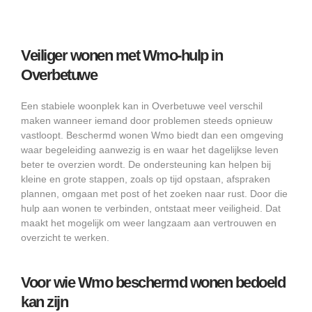
Veiliger wonen met Wmo-hulp in
Overbetuwe
Een stabiele woonplek kan in Overbetuwe veel verschil
maken wanneer iemand door problemen steeds opnieuw
vastloopt. Beschermd wonen Wmo biedt dan een omgeving
waar begeleiding aanwezig is en waar het dagelijkse leven
beter te overzien wordt. De ondersteuning kan helpen bij
kleine en grote stappen, zoals op tijd opstaan, afspraken
plannen, omgaan met post of het zoeken naar rust. Door die
hulp aan wonen te verbinden, ontstaat meer veiligheid. Dat
maakt het mogelijk om weer langzaam aan vertrouwen en
overzicht te werken.
Voor wie Wmo beschermd wonen bedoeld
kan zijn