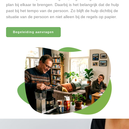
plan bij elkaar te brengen. Daarbij is het belangrijk dat de hulp
past bij het tempo van de persoon. Zo blijft de hulp dichtbij de
situatie van de persoon en niet alleen bij de regels op papier.
Begeleiding aanvragen