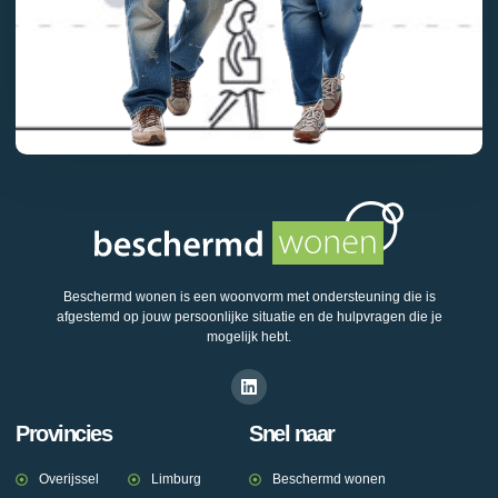
Beschermd wonen is een woonvorm met ondersteuning die is
afgestemd op jouw persoonlijke situatie en de hulpvragen die je
mogelijk hebt.
Provincies
Snel naar
Overijssel
Limburg
Beschermd wonen