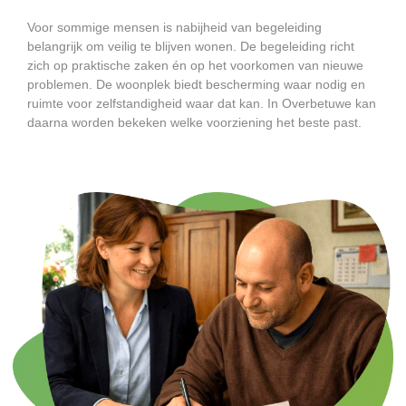
Voor sommige mensen is nabijheid van begeleiding
belangrijk om veilig te blijven wonen. De begeleiding richt
zich op praktische zaken én op het voorkomen van nieuwe
problemen. De woonplek biedt bescherming waar nodig en
ruimte voor zelfstandigheid waar dat kan. In Overbetuwe kan
daarna worden bekeken welke voorziening het beste past.