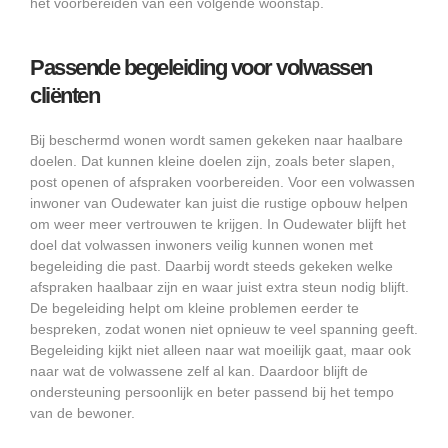
het voorbereiden van een volgende woonstap.
Passende begeleiding voor volwassen
cliënten
Bij beschermd wonen wordt samen gekeken naar haalbare
doelen. Dat kunnen kleine doelen zijn, zoals beter slapen,
post openen of afspraken voorbereiden. Voor een volwassen
inwoner van Oudewater kan juist die rustige opbouw helpen
om weer meer vertrouwen te krijgen. In Oudewater blijft het
doel dat volwassen inwoners veilig kunnen wonen met
begeleiding die past. Daarbij wordt steeds gekeken welke
afspraken haalbaar zijn en waar juist extra steun nodig blijft.
De begeleiding helpt om kleine problemen eerder te
bespreken, zodat wonen niet opnieuw te veel spanning geeft.
Begeleiding kijkt niet alleen naar wat moeilijk gaat, maar ook
naar wat de volwassene zelf al kan. Daardoor blijft de
ondersteuning persoonlijk en beter passend bij het tempo
van de bewoner.