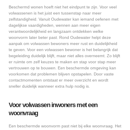
Beschermd wonen hoeft niet het eindpunt te zijn. Voor veel
volwassenen is het juist een tussenstap naar meer
zelfstandigheid. Vanuit Oudewater kan iemand oefenen met
dagelijkse vaardigheden, wennen aan meer eigen
verantwoordelijkheid en langzaam ontdekken welke
woonvorm later beter past. Rond Oudewater helpt deze
aanpak om volwassen bewoners meer rust en duidelijkheid
te geven. Voor een volwassen bewoner is het belangrijk dat
begeleiding duidelijk blijft, maar niet alles overneemt. Zo blijft
er ruimte om zelf keuzes te maken en stap voor stap meer
vertrouwen op te bouwen. Een beschermde omgeving kan
voorkomen dat problemen blijven opstapelen. Door vaste
contactmomenten ontstaat er meer overzicht en wordt
sneller duidelijk wanneer extra hulp nodig is.
Voor volwassen inwoners met een
woonvraag
Een beschermde woonvorm past niet bij elke woonvraag. Het