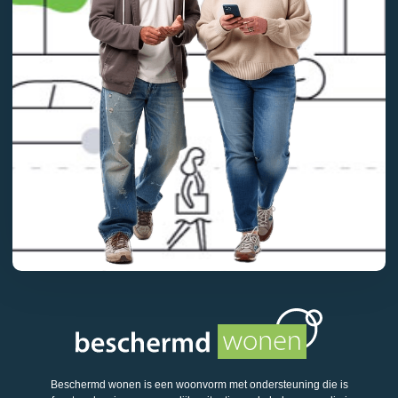
Beschermd wonen is een woonvorm met ondersteuning die is