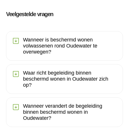
Veelgestelde vragen
Wanneer is beschermd wonen
volwassenen rond Oudewater te
overwegen?
Waar richt begeleiding binnen
beschermd wonen in Oudewater zich
op?
Wanneer verandert de begeleiding
binnen beschermd wonen in
Oudewater?