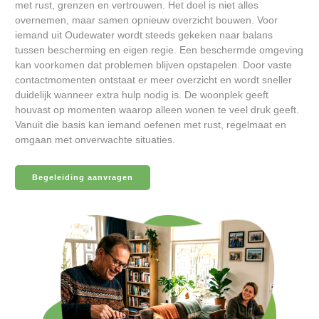
met rust, grenzen en vertrouwen. Het doel is niet alles
overnemen, maar samen opnieuw overzicht bouwen. Voor
iemand uit Oudewater wordt steeds gekeken naar balans
tussen bescherming en eigen regie. Een beschermde omgeving
kan voorkomen dat problemen blijven opstapelen. Door vaste
contactmomenten ontstaat er meer overzicht en wordt sneller
duidelijk wanneer extra hulp nodig is. De woonplek geeft
houvast op momenten waarop alleen wonen te veel druk geeft.
Vanuit die basis kan iemand oefenen met rust, regelmaat en
omgaan met onverwachte situaties.
Begeleiding aanvragen