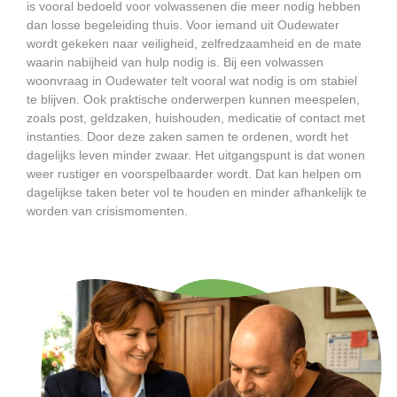
is vooral bedoeld voor volwassenen die meer nodig hebben
dan losse begeleiding thuis. Voor iemand uit Oudewater
wordt gekeken naar veiligheid, zelfredzaamheid en de mate
waarin nabijheid van hulp nodig is. Bij een volwassen
woonvraag in Oudewater telt vooral wat nodig is om stabiel
te blijven. Ook praktische onderwerpen kunnen meespelen,
zoals post, geldzaken, huishouden, medicatie of contact met
instanties. Door deze zaken samen te ordenen, wordt het
dagelijks leven minder zwaar. Het uitgangspunt is dat wonen
weer rustiger en voorspelbaarder wordt. Dat kan helpen om
dagelijkse taken beter vol te houden en minder afhankelijk te
worden van crisismomenten.