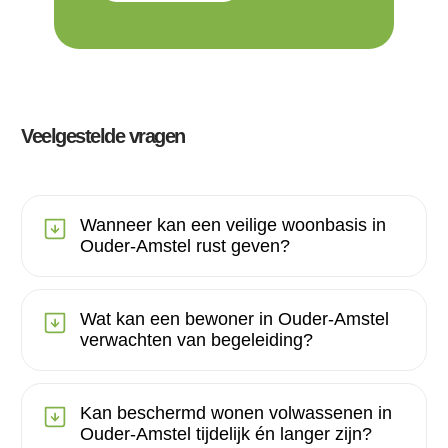
Veelgestelde vragen
Wanneer kan een veilige woonbasis in
Ouder-Amstel rust geven?
Wat kan een bewoner in Ouder-Amstel
verwachten van begeleiding?
Kan beschermd wonen volwassenen in
Ouder-Amstel tijdelijk én langer zijn?