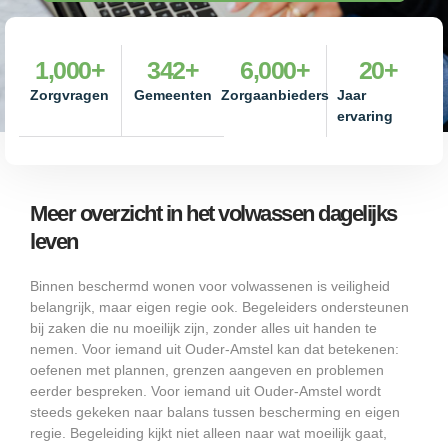
1,000
+
342
+
6,000
+
20
+
Zorgvragen
Gemeenten
Zorgaanbieders
Jaar
ervaring
Meer overzicht in het volwassen dagelijks
leven
Binnen beschermd wonen voor volwassenen is veiligheid
belangrijk, maar eigen regie ook. Begeleiders ondersteunen
bij zaken die nu moeilijk zijn, zonder alles uit handen te
nemen. Voor iemand uit Ouder-Amstel kan dat betekenen:
oefenen met plannen, grenzen aangeven en problemen
eerder bespreken. Voor iemand uit Ouder-Amstel wordt
steeds gekeken naar balans tussen bescherming en eigen
regie. Begeleiding kijkt niet alleen naar wat moeilijk gaat,