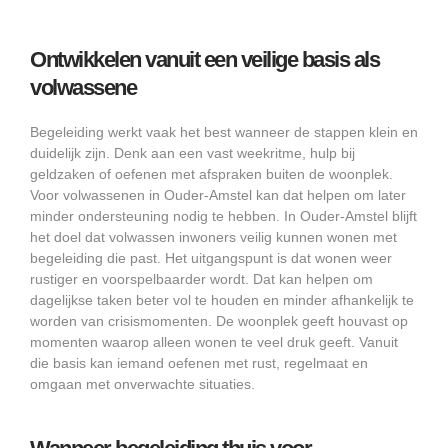
Ontwikkelen vanuit een veilige basis als
volwassene
Begeleiding werkt vaak het best wanneer de stappen klein en
duidelijk zijn. Denk aan een vast weekritme, hulp bij
geldzaken of oefenen met afspraken buiten de woonplek.
Voor volwassenen in Ouder-Amstel kan dat helpen om later
minder ondersteuning nodig te hebben. In Ouder-Amstel blijft
het doel dat volwassen inwoners veilig kunnen wonen met
begeleiding die past. Het uitgangspunt is dat wonen weer
rustiger en voorspelbaarder wordt. Dat kan helpen om
dagelijkse taken beter vol te houden en minder afhankelijk te
worden van crisismomenten. De woonplek geeft houvast op
momenten waarop alleen wonen te veel druk geeft. Vanuit
die basis kan iemand oefenen met rust, regelmaat en
omgaan met onverwachte situaties.