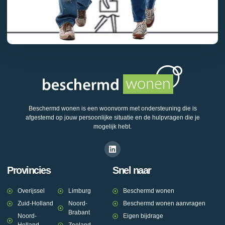
Beschermd wonen is een woonvorm met ondersteuning die is
afgestemd op jouw persoonlijke situatie en de hulpvragen die je
mogelijk hebt.
Provincies
Snel naar
Overijssel
Limburg
Beschermd wonen
Zuid-Holland
Noord-
Beschermd wonen aanvragen
Brabant
Noord-
Eigen bijdrage