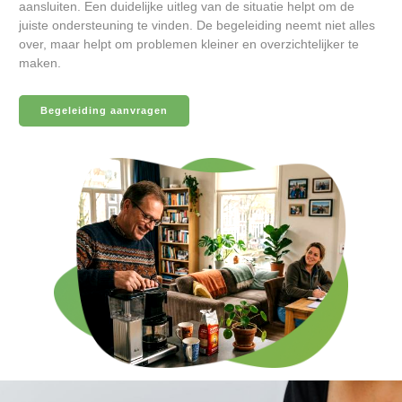
aansluiten. Een duidelijke uitleg van de situatie helpt om de
juiste ondersteuning te vinden. De begeleiding neemt niet alles
over, maar helpt om problemen kleiner en overzichtelijker te
maken.
Begeleiding aanvragen