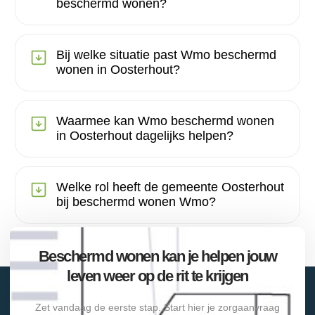
beschermd wonen?
Bij welke situatie past Wmo beschermd
wonen in Oosterhout?
Waarmee kan Wmo beschermd wonen
in Oosterhout dagelijks helpen?
Welke rol heeft de gemeente Oosterhout
bij beschermd wonen Wmo?
Beschermd wonen kan je helpen jouw
leven weer op de rit te krijgen
Zet vandaag de eerste stap. Start hier je zorgaanvraag