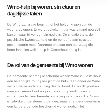
Wmo-hulp bij wonen, structuur en
dagelijkse taken
De Wmo-aanvraag begint met het helder krijgen van de
woonproblemen. Er wordt gekeken naar wat iemand nog zelf
kan en waar blijvende hulp nodig is. De situatie thuis, de
psychische kwetsbaarheid en de behoefte aan structuur
spelen daarin mee. Daarmee ontstaat een aanvraag die
beter laat zien welke hulp in Oosterhout nodig is.
De rol van de gemeente bij Wmo wonen
De gemeente heeft bij beschermd wonen Wmo in Oosterhout
een belangrijke rol. Zij bekijkt of de hulpvraag onder de Wmo
valt en welke ondersteuning daarbij hoort. Er wordt gekeken
naar wat iemand zelf nog kan, waar hulp nodig is en of
wonen zonder beschermde omgeving verantwoord is. Soms
is tijdelijke ondersteuning genoeg, maar in andere gevallen is
een langere periode beschermd wonen nodig. Het