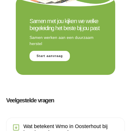
Samen met jou kijken we welke
begeleiding het beste bij jou past
Samen werken aan een duurzaam
herstel
Start aanvraag
Veelgestelde vragen
Wat betekent Wmo in Oosterhout bij