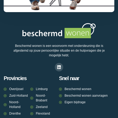
Beschermd wonen is een woonvorm met ondersteuning die is
afgestemd op jouw persoonlijke situatie en de hulpvragen die je
mogelijk hebt.
Provincies
Snel naar
Overijssel
Limburg
Beschermd wonen
Zuid-Holland
Noord-
Beschermd wonen aanvragen
Brabant
Noord-
Eigen bijdrage
Holland
Zeeland
Drenthe
Flevoland