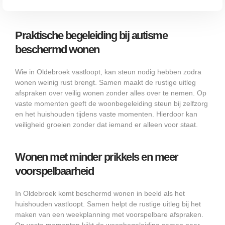
Praktische begeleiding bij autisme
beschermd wonen
Wie in Oldebroek vastloopt, kan steun nodig hebben zodra
wonen weinig rust brengt. Samen maakt de rustige uitleg
afspraken over veilig wonen zonder alles over te nemen. Op
vaste momenten geeft de woonbegeleiding steun bij zelfzorg
en het huishouden tijdens vaste momenten. Hierdoor kan
veiligheid groeien zonder dat iemand er alleen voor staat.
Wonen met minder prikkels en meer
voorspelbaarheid
In Oldebroek komt beschermd wonen in beeld als het
huishouden vastloopt. Samen helpt de rustige uitleg bij het
maken van een weekplanning met voorspelbare afspraken.
Op vaste momenten kijkt de woonbegeleiding samen naar