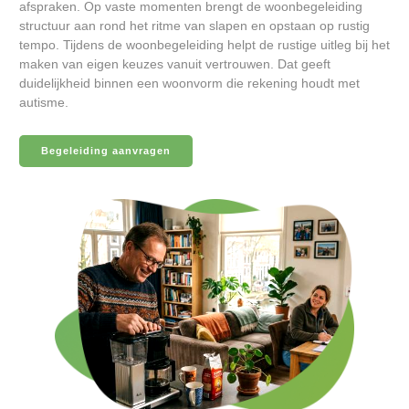
afspraken. Op vaste momenten brengt de woonbegeleiding
structuur aan rond het ritme van slapen en opstaan op rustig
tempo. Tijdens de woonbegeleiding helpt de rustige uitleg bij het
maken van eigen keuzes vanuit vertrouwen. Dat geeft
duidelijkheid binnen een woonvorm die rekening houdt met
autisme.
Begeleiding aanvragen