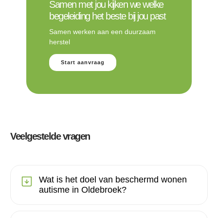
Samen met jou kijken we welke
begeleiding het beste bij jou past
Samen werken aan een duurzaam
herstel
Start aanvraag
Veelgestelde vragen
Wat is het doel van beschermd wonen
autisme in Oldebroek?