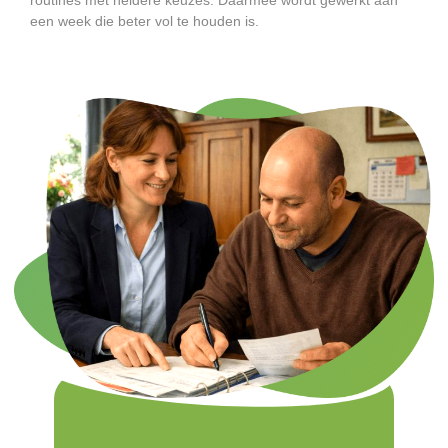
een week die beter vol te houden is.