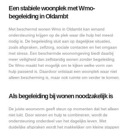
Een stabiele woonplek met Wmo-
begeleiding in Oldambt
Met beschermd wonen Wmo in Oldambt kan iemand
ondersteuning krijgen op de plek waar die hulp het meest
nodig is. De begeleiding sluit aan op dagelijkse situaties,
zoals afspraken, zelfzorg, sociale contacten en het omgaan
met stress. Een beschermde woonomgeving biedt daarbij
meer veiligheid dan zelfstandig wonen zonder begeleiding.
De Wmo maakt het mogelijk om te kijken welke vorm van
hulp passend is. Daardoor ontstaat een woonplek waar niet
alleen bescherming is, maar ook ruimte om verder te komen.
Als begeleiding bij wonen noodzakelijk is
De juiste woonvorm geeft steun op momenten dat het alleen
niet lukt. Door wonen en hulp te combineren, wordt de
ondersteuning onderdeel van het dagelijks leven. Met
duidelijke afspraken wordt het makkelijker om kleine stappen