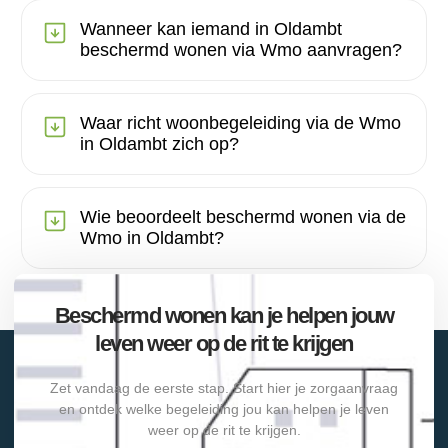
Wanneer kan iemand in Oldambt
beschermd wonen via Wmo aanvragen?
Waar richt woonbegeleiding via de Wmo
in Oldambt zich op?
Wie beoordeelt beschermd wonen via de
Wmo in Oldambt?
Beschermd wonen kan je helpen jouw
leven weer op de rit te krijgen
Zet vandaag de eerste stap. Start hier je zorgaanvraag
en ontdek welke begeleiding jou kan helpen je leven
weer op de rit te krijgen.