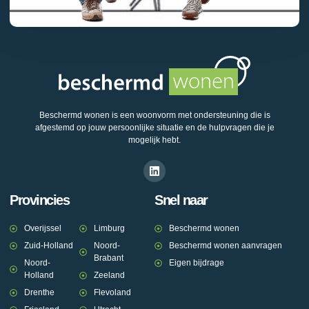
Beschermd wonen is een woonvorm met ondersteuning die is
afgestemd op jouw persoonlijke situatie en de hulpvragen die je
mogelijk hebt.
Provincies
Snel naar
Overijssel
Limburg
Beschermd wonen
Zuid-Holland
Noord-
Beschermd wonen aanvragen
Brabant
Noord-
Eigen bijdrage
Holland
Zeeland
Drenthe
Flevoland