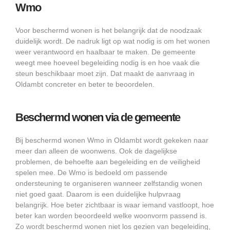
Wmo
Voor beschermd wonen is het belangrijk dat de noodzaak
duidelijk wordt. De nadruk ligt op wat nodig is om het wonen
weer verantwoord en haalbaar te maken. De gemeente
weegt mee hoeveel begeleiding nodig is en hoe vaak die
steun beschikbaar moet zijn. Dat maakt de aanvraag in
Oldambt concreter en beter te beoordelen.
Beschermd wonen via de gemeente
Bij beschermd wonen Wmo in Oldambt wordt gekeken naar
meer dan alleen de woonwens. Ook de dagelijkse
problemen, de behoefte aan begeleiding en de veiligheid
spelen mee. De Wmo is bedoeld om passende
ondersteuning te organiseren wanneer zelfstandig wonen
niet goed gaat. Daarom is een duidelijke hulpvraag
belangrijk. Hoe beter zichtbaar is waar iemand vastloopt, hoe
beter kan worden beoordeeld welke woonvorm passend is.
Zo wordt beschermd wonen niet los gezien van begeleiding,