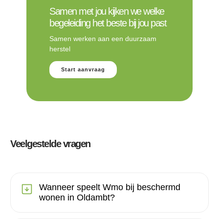
Samen met jou kijken we welke
begeleiding het beste bij jou past
Samen werken aan een duurzaam
herstel
Start aanvraag
Veelgestelde vragen
Wanneer speelt Wmo bij beschermd
wonen in Oldambt?