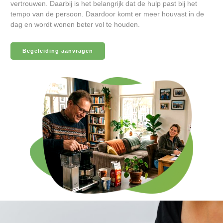
vertrouwen. Daarbij is het belangrijk dat de hulp past bij het
tempo van de persoon. Daardoor komt er meer houvast in de
dag en wordt wonen beter vol te houden.
Begeleiding aanvragen