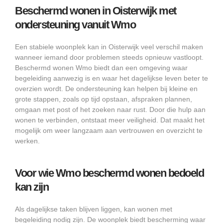
Beschermd wonen in Oisterwijk met
ondersteuning vanuit Wmo
Een stabiele woonplek kan in Oisterwijk veel verschil maken
wanneer iemand door problemen steeds opnieuw vastloopt.
Beschermd wonen Wmo biedt dan een omgeving waar
begeleiding aanwezig is en waar het dagelijkse leven beter te
overzien wordt. De ondersteuning kan helpen bij kleine en
grote stappen, zoals op tijd opstaan, afspraken plannen,
omgaan met post of het zoeken naar rust. Door die hulp aan
wonen te verbinden, ontstaat meer veiligheid. Dat maakt het
mogelijk om weer langzaam aan vertrouwen en overzicht te
werken.
Voor wie Wmo beschermd wonen bedoeld
kan zijn
Als dagelijkse taken blijven liggen, kan wonen met
begeleiding nodig zijn. De woonplek biedt bescherming waar