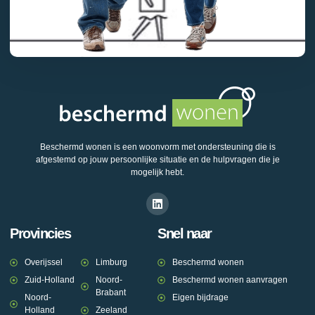
Beschermd wonen is een woonvorm met ondersteuning die is
afgestemd op jouw persoonlijke situatie en de hulpvragen die je
mogelijk hebt.
Provincies
Snel naar
Overijssel
Limburg
Beschermd wonen
Zuid-Holland
Noord-
Beschermd wonen aanvragen
Brabant
Noord-
Eigen bijdrage
Holland
Zeeland