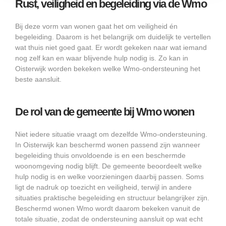
Rust, veiligheid en begeleiding via de Wmo
Bij deze vorm van wonen gaat het om veiligheid én
begeleiding. Daarom is het belangrijk om duidelijk te vertellen
wat thuis niet goed gaat. Er wordt gekeken naar wat iemand
nog zelf kan en waar blijvende hulp nodig is. Zo kan in
Oisterwijk worden bekeken welke Wmo-ondersteuning het
beste aansluit.
De rol van de gemeente bij Wmo wonen
Niet iedere situatie vraagt om dezelfde Wmo-ondersteuning.
In Oisterwijk kan beschermd wonen passend zijn wanneer
begeleiding thuis onvoldoende is en een beschermde
woonomgeving nodig blijft. De gemeente beoordeelt welke
hulp nodig is en welke voorzieningen daarbij passen. Soms
ligt de nadruk op toezicht en veiligheid, terwijl in andere
situaties praktische begeleiding en structuur belangrijker zijn.
Beschermd wonen Wmo wordt daarom bekeken vanuit de
totale situatie, zodat de ondersteuning aansluit op wat echt