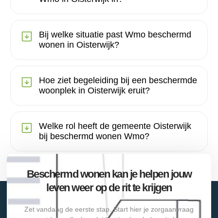
Bij welke situatie past Wmo beschermd
wonen in Oisterwijk?
Hoe ziet begeleiding bij een beschermde
woonplek in Oisterwijk eruit?
Welke rol heeft de gemeente Oisterwijk
bij beschermd wonen Wmo?
Beschermd wonen kan je helpen jouw
leven weer op de rit te krijgen
Zet vandaag de eerste stap. Start hier je zorgaanvraag