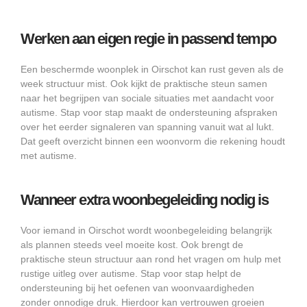
Werken aan eigen regie in passend tempo
Een beschermde woonplek in Oirschot kan rust geven als de
week structuur mist. Ook kijkt de praktische steun samen
naar het begrijpen van sociale situaties met aandacht voor
autisme. Stap voor stap maakt de ondersteuning afspraken
over het eerder signaleren van spanning vanuit wat al lukt.
Dat geeft overzicht binnen een woonvorm die rekening houdt
met autisme.
Wanneer extra woonbegeleiding nodig is
Voor iemand in Oirschot wordt woonbegeleiding belangrijk
als plannen steeds veel moeite kost. Ook brengt de
praktische steun structuur aan rond het vragen om hulp met
rustige uitleg over autisme. Stap voor stap helpt de
ondersteuning bij het oefenen van woonvaardigheden
zonder onnodige druk. Hierdoor kan vertrouwen groeien