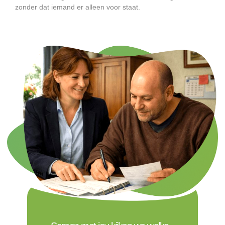
zonder dat iemand er alleen voor staat.