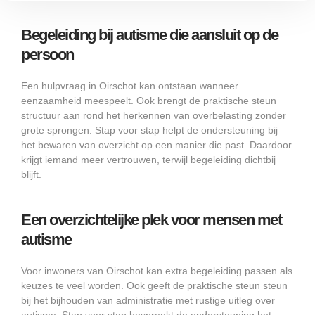
Begeleiding bij autisme die aansluit op de
persoon
Een hulpvraag in Oirschot kan ontstaan wanneer
eenzaamheid meespeelt. Ook brengt de praktische steun
structuur aan rond het herkennen van overbelasting zonder
grote sprongen. Stap voor stap helpt de ondersteuning bij
het bewaren van overzicht op een manier die past. Daardoor
krijgt iemand meer vertrouwen, terwijl begeleiding dichtbij
blijft.
Een overzichtelijke plek voor mensen met
autisme
Voor inwoners van Oirschot kan extra begeleiding passen als
keuzes te veel worden. Ook geeft de praktische steun steun
bij het bijhouden van administratie met rustige uitleg over
autisme. Stap voor stap bespreekt de ondersteuning het