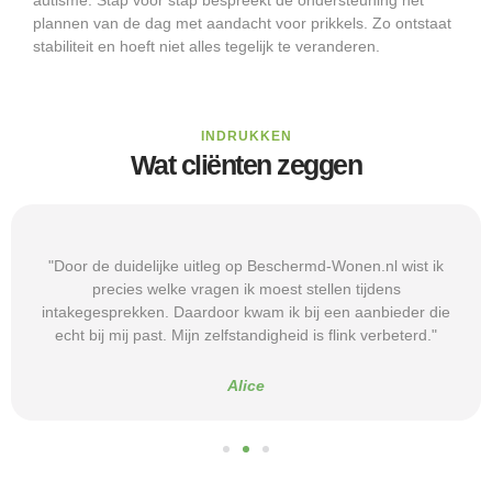
plannen van de dag met aandacht voor prikkels. Zo ontstaat
stabiliteit en hoeft niet alles tegelijk te veranderen.
INDRUKKEN
Wat cliënten zeggen
"Door de duidelijke uitleg op Beschermd-Wonen.nl wist ik
precies welke vragen ik moest stellen tijdens
intakegesprekken. Daardoor kwam ik bij een aanbieder die
echt bij mij past. Mijn zelfstandigheid is flink verbeterd."
Alice