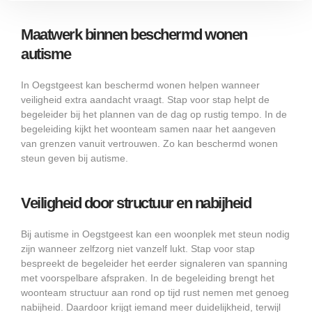
Maatwerk binnen beschermd wonen
autisme
In Oegstgeest kan beschermd wonen helpen wanneer
veiligheid extra aandacht vraagt. Stap voor stap helpt de
begeleider bij het plannen van de dag op rustig tempo. In de
begeleiding kijkt het woonteam samen naar het aangeven
van grenzen vanuit vertrouwen. Zo kan beschermd wonen
steun geven bij autisme.
Veiligheid door structuur en nabijheid
Bij autisme in Oegstgeest kan een woonplek met steun nodig
zijn wanneer zelfzorg niet vanzelf lukt. Stap voor stap
bespreekt de begeleider het eerder signaleren van spanning
met voorspelbare afspraken. In de begeleiding brengt het
woonteam structuur aan rond op tijd rust nemen met genoeg
nabijheid. Daardoor krijgt iemand meer duidelijkheid, terwijl