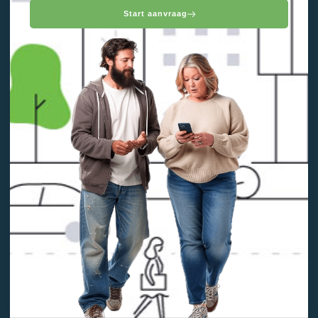
Start aanvraag