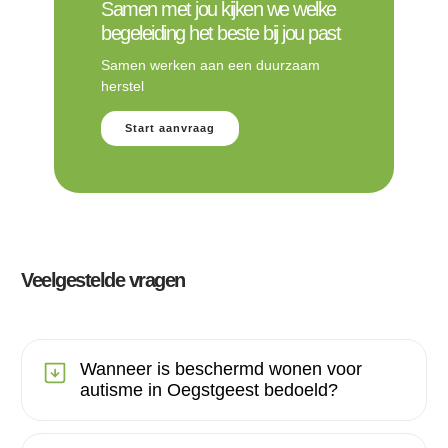
Samen met jou kijken we welke
begeleiding het beste bij jou past
Samen werken aan een duurzaam
herstel
Start aanvraag
Veelgestelde vragen
Wanneer is beschermd wonen voor
autisme in Oegstgeest bedoeld?