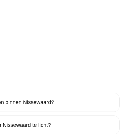
n binnen Nissewaard?
 Nissewaard te licht?