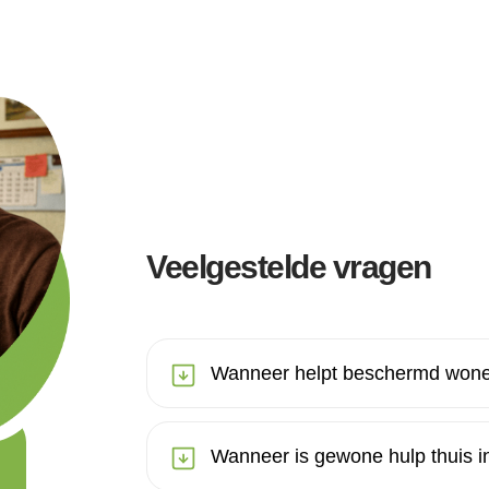
Veelgestelde vragen
Wanneer helpt beschermd wone
Wanneer is gewone hulp thuis in