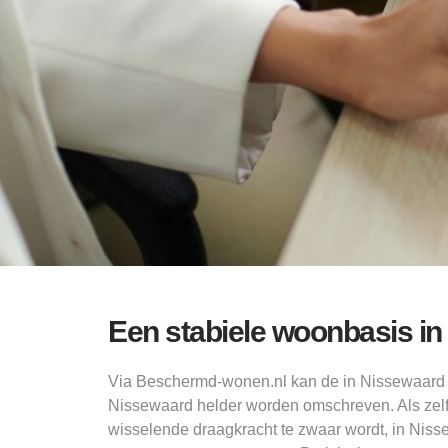
Een stabiele woonbasis i
Via Beschermd-wonen.nl kan de in Nissewaard 
Nissewaard helder worden omschreven. Als zel
wisselende draagkracht te zwaar wordt, in Nisse