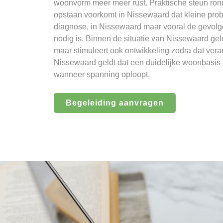
woonvorm meer meer rust. Praktische steun rond
opstaan voorkomt in Nissewaard dat kleine prob
diagnose, in Nissewaard maar vooral de gevolg
nodig is. Binnen de situatie van Nissewaard gel
maar stimuleert ook ontwikkeling zodra dat vera
Nissewaard geldt dat een duidelijke woonbasis 
wanneer spanning oploopt.
Begeleiding aanvragen