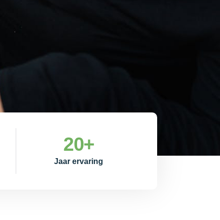
20
+
Jaar ervaring