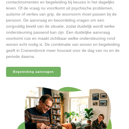
contactmomenten en begeleiding bij keuzes in het dagelijks
leven. Of de vraag nu voortkomt uit psychische problemen,
autisme of verlies van grip, de woonvorm moet passen bij de
persoon. De aanvraag en beoordeling vragen om een
zorgvuldig beeld van de situatie, zodat duidelijk wordt welke
ondersteuning passend kan zijn. Een duidelijke aanvraag
voorkomt ruis en maakt zichtbaar welke ondersteuning rond
wonen echt nodig is. De combinatie van wonen en begeleiding
geeft in Cranendonck meer houvast voor de dag van nu en de
periode daarna.
Begeleiding aanvragen