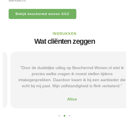
Bekijk beschermd wonen GGZ
INDRUKKEN
Wat cliënten zeggen
"Door de duidelijke uitleg op Beschermd-Wonen.nl wist ik
precies welke vragen ik moest stellen tijdens
intakegesprekken. Daardoor kwam ik bij een aanbieder die
echt bij mij past. Mijn zelfstandigheid is flink verbeterd."
Alice