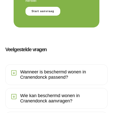
herstel
Start aanvraag
Veelgestelde vragen
Wanneer is beschermd wonen in
Cranendonck passend?
Wie kan beschermd wonen in
Cranendonck aanvragen?