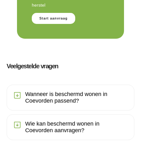
herstel
Start aanvraag
Veelgestelde vragen
Wanneer is beschermd wonen in
Coevorden passend?
Wie kan beschermd wonen in
Coevorden aanvragen?