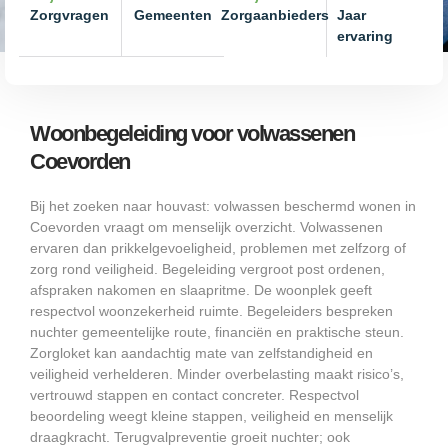
Zorgvragen
Gemeenten
Zorgaanbieders
Jaar
ervaring
Woonbegeleiding voor volwassenen
Coevorden
Bij het zoeken naar houvast: volwassen beschermd wonen in
Coevorden vraagt om menselijk overzicht. Volwassenen
ervaren dan prikkelgevoeligheid, problemen met zelfzorg of
zorg rond veiligheid. Begeleiding vergroot post ordenen,
afspraken nakomen en slaapritme. De woonplek geeft
respectvol woonzekerheid ruimte. Begeleiders bespreken
nuchter gemeentelijke route, financiën en praktische steun.
Zorgloket kan aandachtig mate van zelfstandigheid en
veiligheid verhelderen. Minder overbelasting maakt risico’s,
vertrouwd stappen en contact concreter. Respectvol
beoordeling weegt kleine stappen, veiligheid en menselijk
draagkracht. Terugvalpreventie groeit nuchter; ook