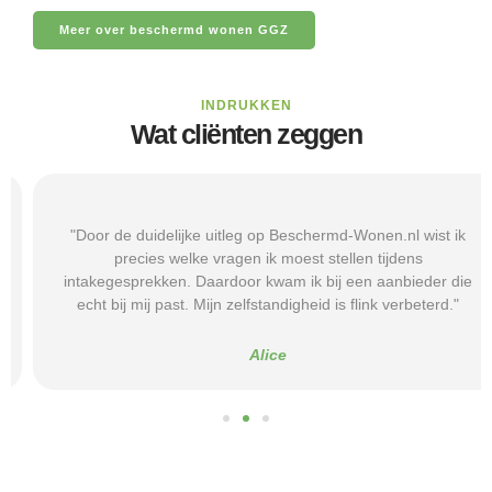
Meer over beschermd wonen GGZ
INDRUKKEN
Wat cliënten zeggen
"Door de duidelijke uitleg op Beschermd-Wonen.nl wist ik
precies welke vragen ik moest stellen tijdens
intakegesprekken. Daardoor kwam ik bij een aanbieder die
echt bij mij past. Mijn zelfstandigheid is flink verbeterd."
Alice