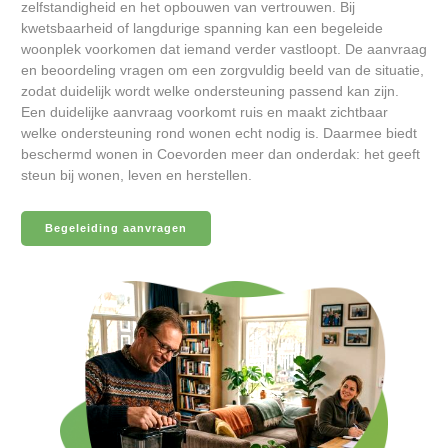
zelfstandigheid en het opbouwen van vertrouwen. Bij
kwetsbaarheid of langdurige spanning kan een begeleide
woonplek voorkomen dat iemand verder vastloopt. De aanvraag
en beoordeling vragen om een zorgvuldig beeld van de situatie,
zodat duidelijk wordt welke ondersteuning passend kan zijn.
Een duidelijke aanvraag voorkomt ruis en maakt zichtbaar
welke ondersteuning rond wonen echt nodig is. Daarmee biedt
beschermd wonen in Coevorden meer dan onderdak: het geeft
steun bij wonen, leven en herstellen.
Begeleiding aanvragen