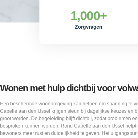
1,000
+
Zorgvragen
Wonen met hulp dichtbij voor vol
Een beschermde woonomgeving kan helpen om spanning te ve
Capelle aan den IJssel krijgen steun bij dagelijkse keuzes en bij
groot worden. De begeleiding blijft dichtbij, zodat problemen eer
besproken kunnen worden. Rond Capelle aan den IJssel help
bewoners meer rust en duidelijkheid te geven. Het uitgangspunt