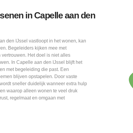
senen in Capelle aan den
 den IJssel vastloopt in het wonen, kan
en. Begeleiders kijken mee met
vertrouwen. Het doel is niet alles
. In Capelle aan den IJssel blijft het
en met begeleiding die past. Een
men blijven opstapelen. Door vaste
ordt sneller duidelijk wanneer extra hulp
en waarop alleen wonen te veel druk
 rust, regelmaat en omgaan met