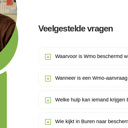
Veelgestelde vragen
Waarvoor is Wmo beschermd wo
Wanneer is een Wmo-aanvraag 
Welke hulp kan iemand krijgen
Wie kijkt in Buren naar besch