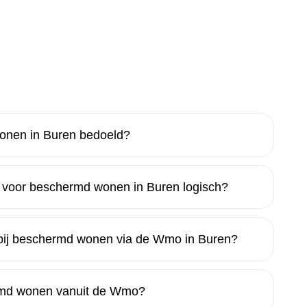
nen in Buren bedoeld?
voor beschermd wonen in Buren logisch?
 bij beschermd wonen via de Wmo in Buren?
ermd wonen vanuit de Wmo?