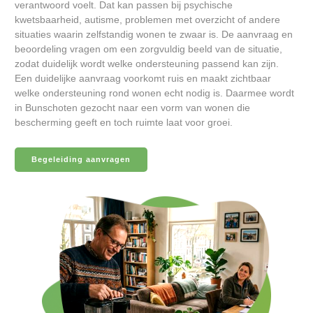
verantwoord voelt. Dat kan passen bij psychische
kwetsbaarheid, autisme, problemen met overzicht of andere
situaties waarin zelfstandig wonen te zwaar is. De aanvraag en
beoordeling vragen om een zorgvuldig beeld van de situatie,
zodat duidelijk wordt welke ondersteuning passend kan zijn.
Een duidelijke aanvraag voorkomt ruis en maakt zichtbaar
welke ondersteuning rond wonen echt nodig is. Daarmee wordt
in Bunschoten gezocht naar een vorm van wonen die
bescherming geeft en toch ruimte laat voor groei.
Begeleiding aanvragen