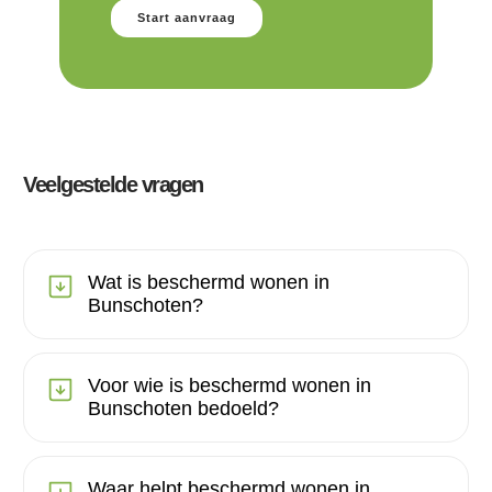
Start aanvraag
Veelgestelde vragen
Wat is beschermd wonen in
Bunschoten?
Voor wie is beschermd wonen in
Bunschoten bedoeld?
Waar helpt beschermd wonen in