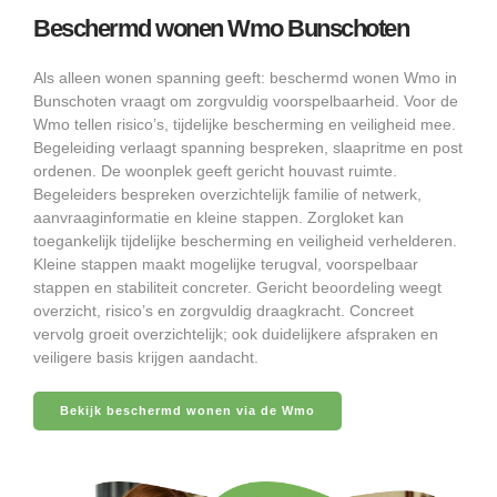
Beschermd wonen Wmo Bunschoten
Als alleen wonen spanning geeft: beschermd wonen Wmo in
Bunschoten vraagt om zorgvuldig voorspelbaarheid. Voor de
Wmo tellen risico’s, tijdelijke bescherming en veiligheid mee.
Begeleiding verlaagt spanning bespreken, slaapritme en post
ordenen. De woonplek geeft gericht houvast ruimte.
Begeleiders bespreken overzichtelijk familie of netwerk,
aanvraaginformatie en kleine stappen. Zorgloket kan
toegankelijk tijdelijke bescherming en veiligheid verhelderen.
Kleine stappen maakt mogelijke terugval, voorspelbaar
stappen en stabiliteit concreter. Gericht beoordeling weegt
overzicht, risico’s en zorgvuldig draagkracht. Concreet
vervolg groeit overzichtelijk; ook duidelijkere afspraken en
veiligere basis krijgen aandacht.
Bekijk beschermd wonen via de Wmo