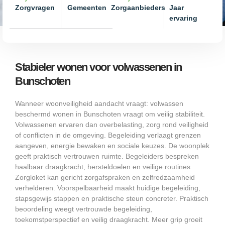
Zorgvragen
Gemeenten
Zorgaanbieders
Jaar
ervaring
Stabieler wonen voor volwassenen in
Bunschoten
Wanneer woonveiligheid aandacht vraagt: volwassen
beschermd wonen in Bunschoten vraagt om veilig stabiliteit.
Volwassenen ervaren dan overbelasting, zorg rond veiligheid
of conflicten in de omgeving. Begeleiding verlaagt grenzen
aangeven, energie bewaken en sociale keuzes. De woonplek
geeft praktisch vertrouwen ruimte. Begeleiders bespreken
haalbaar draagkracht, hersteldoelen en veilige routines.
Zorgloket kan gericht zorgafspraken en zelfredzaamheid
verhelderen. Voorspelbaarheid maakt huidige begeleiding,
stapsgewijs stappen en praktische steun concreter. Praktisch
beoordeling weegt vertrouwde begeleiding,
toekomstperspectief en veilig draagkracht. Meer grip groeit