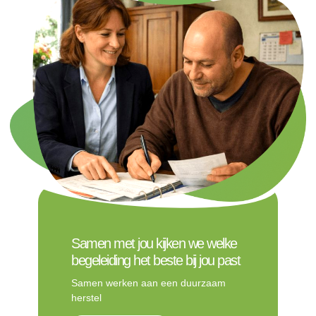
Samen met jou kijken we welke
begeleiding het beste bij jou past
Samen werken aan een duurzaam
herstel