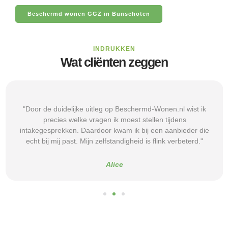
Beschermd wonen GGZ in Bunschoten
INDRUKKEN
Wat cliënten zeggen
"Door de duidelijke uitleg op Beschermd-Wonen.nl wist ik
precies welke vragen ik moest stellen tijdens
intakegesprekken. Daardoor kwam ik bij een aanbieder die
echt bij mij past. Mijn zelfstandigheid is flink verbeterd."
Alice