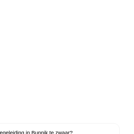
geleiding in Bunnik te zwaar?