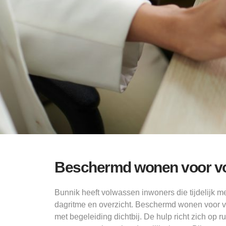
Beschermd wonen voor vo
Bunnik heeft volwassen inwoners die tijdelijk 
dagritme en overzicht. Beschermd wonen voor v
met begeleiding dichtbij. De hulp richt zich op r