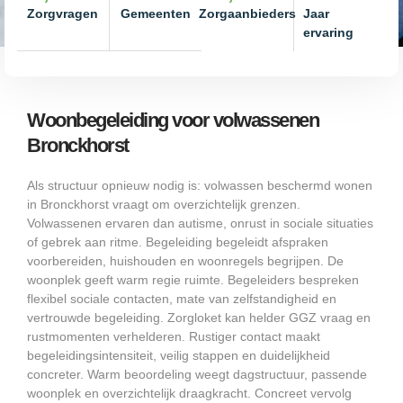
Zorgvragen
Gemeenten
Zorgaanbieders
Jaar
ervaring
Woonbegeleiding voor volwassenen
Bronckhorst
Als structuur opnieuw nodig is: volwassen beschermd wonen
in Bronckhorst vraagt om overzichtelijk grenzen.
Volwassenen ervaren dan autisme, onrust in sociale situaties
of gebrek aan ritme. Begeleiding begeleidt afspraken
voorbereiden, huishouden en woonregels begrijpen. De
woonplek geeft warm regie ruimte. Begeleiders bespreken
flexibel sociale contacten, mate van zelfstandigheid en
vertrouwde begeleiding. Zorgloket kan helder GGZ vraag en
rustmomenten verhelderen. Rustiger contact maakt
begeleidingsintensiteit, veilig stappen en duidelijkheid
concreter. Warm beoordeling weegt dagstructuur, passende
woonplek en overzichtelijk draagkracht. Concreet vervolg