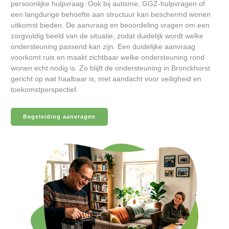
persoonlijke hulpvraag. Ook bij autisme, GGZ-hulpvragen of
een langdurige behoefte aan structuur kan beschermd wonen
uitkomst bieden. De aanvraag en beoordeling vragen om een
zorgvuldig beeld van de situatie, zodat duidelijk wordt welke
ondersteuning passend kan zijn. Een duidelijke aanvraag
voorkomt ruis en maakt zichtbaar welke ondersteuning rond
wonen echt nodig is. Zo blijft de ondersteuning in Bronckhorst
gericht op wat haalbaar is, met aandacht voor veiligheid en
toekomstperspectief.
Begeleiding aanvragen