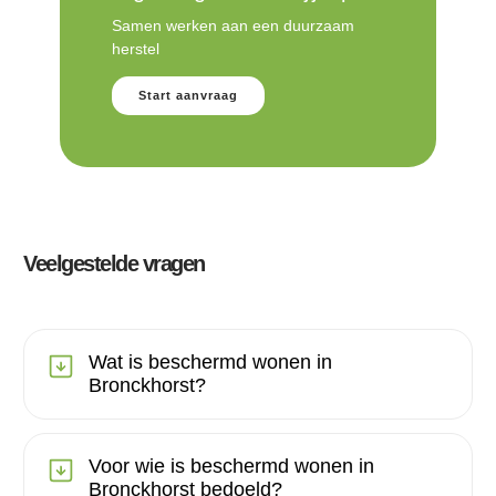
Samen werken aan een duurzaam
herstel
Start aanvraag
Veelgestelde vragen
Wat is beschermd wonen in
Bronckhorst?
Voor wie is beschermd wonen in
Bronckhorst bedoeld?