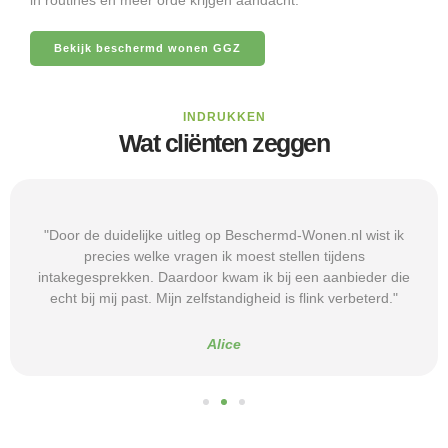
Bekijk beschermd wonen GGZ
INDRUKKEN
Wat cliënten zeggen
"Door de duidelijke uitleg op Beschermd-Wonen.nl wist ik
precies welke vragen ik moest stellen tijdens
intakegesprekken. Daardoor kwam ik bij een aanbieder die
echt bij mij past. Mijn zelfstandigheid is flink verbeterd."
Alice