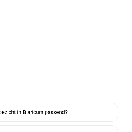
oezicht in Blaricum passend?