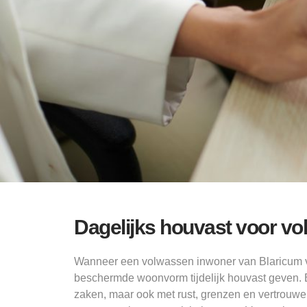
Dagelijks houvast voor vo
Wanneer een volwassen inwoner van Blaricum v
beschermde woonvorm tijdelijk houvast geven. 
zaken, maar ook met rust, grenzen en vertrouwen