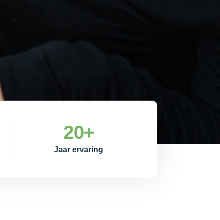
20
+
Jaar ervaring