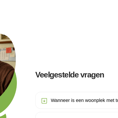
Veelgestelde vragen
Wanneer is een woonplek met t