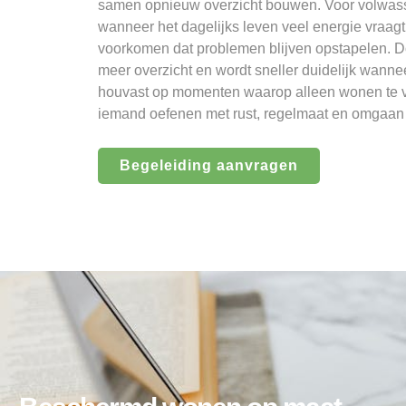
samen opnieuw overzicht bouwen. Voor volwasse
wanneer het dagelijks leven veel energie vraa
voorkomen dat problemen blijven opstapelen. D
meer overzicht en wordt sneller duidelijk wanne
houvast op momenten waarop alleen wonen te vee
iemand oefenen met rust, regelmaat en omgaan 
Begeleiding aanvragen