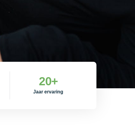
20
+
Jaar ervaring