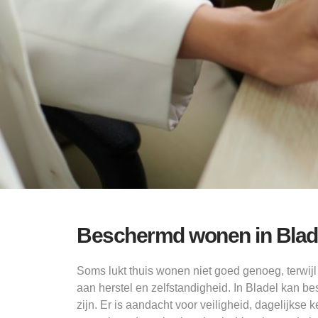
Beschermd wonen in Blad
Soms lukt thuis wonen niet goed genoeg, terwij
aan herstel en zelfstandigheid. In Bladel kan
zijn. Er is aandacht voor veiligheid, dagelijkse