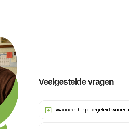
Veelgestelde vragen
Wanneer helpt begeleid wonen 