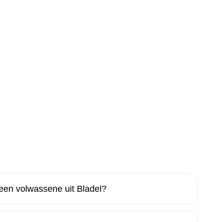
een volwassene uit Bladel?