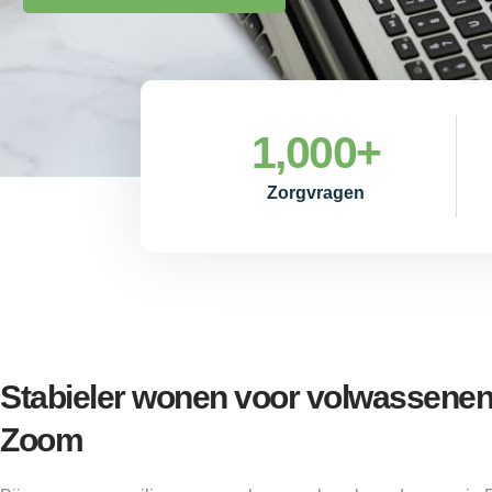
1,000
+
Zorgvragen
Stabieler wonen voor volwassenen
Zoom