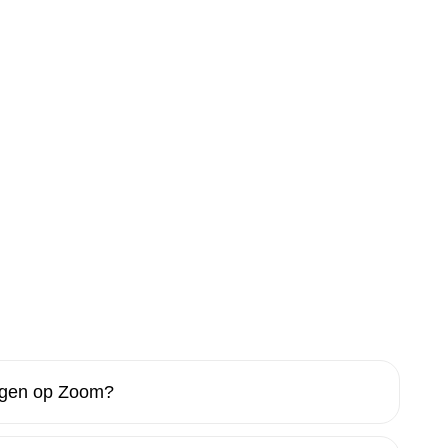
rgen op Zoom?