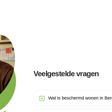
Veelgestelde vragen
Wat is beschermd wonen in Be