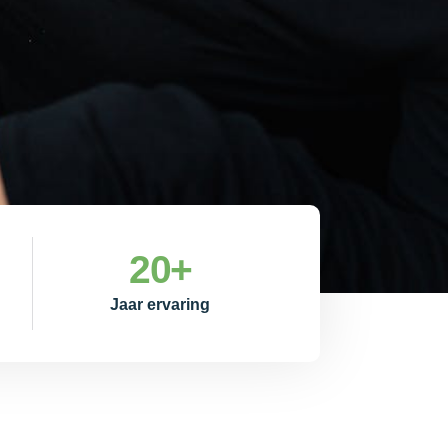
20
+
Jaar ervaring