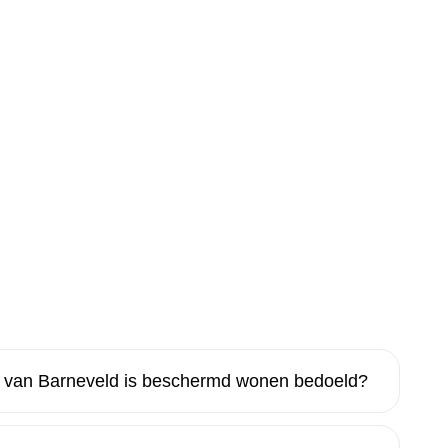
 van Barneveld is beschermd wonen bedoeld?