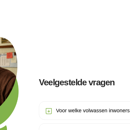
Veelgestelde vragen
Voor welke volwassen inwoners