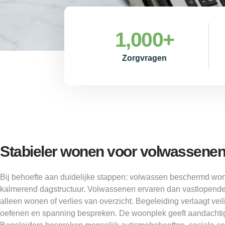
1,000
+
Zorgvragen
Stabieler wonen voor volwassenen
Bij behoefte aan duidelijke stappen: volwassen beschermd wo
kalmerend dagstructuur. Volwassenen ervaren dan vastlopende 
alleen wonen of verlies van overzicht. Begeleiding verlaagt veil
oefenen en spanning bespreken. De woonplek geeft aandachtig