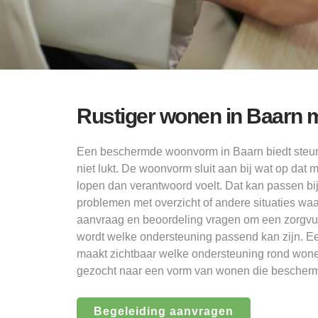
Rustiger wonen in Baarn 
Een beschermde woonvorm in Baarn biedt steu
niet lukt. De woonvorm sluit aan bij wat op dat 
lopen dan verantwoord voelt. Dat kan passen bi
problemen met overzicht of andere situaties waa
aanvraag en beoordeling vragen om een zorgvuldi
wordt welke ondersteuning passend kan zijn. Ee
maakt zichtbaar welke ondersteuning rond wone
gezocht naar een vorm van wonen die beschermin
Begeleiding aanvragen