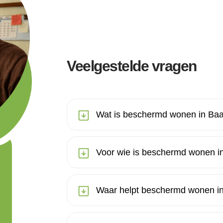
Veelgestelde vragen
Wat is beschermd wonen in Ba
Voor wie is beschermd wonen i
Waar helpt beschermd wonen in