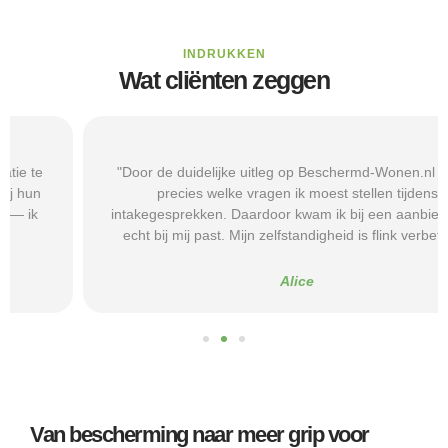
INDRUKKEN
Wat cliënten zeggen
"Door de duidelijke uitleg op Beschermd-Wonen.nl wist ik
precies welke vragen ik moest stellen tijdens
intakegesprekken. Daardoor kwam ik bij een aanbieder die
echt bij mij past. Mijn zelfstandigheid is flink verbeterd."
Alice
Van bescherming naar meer grip voor