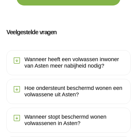
Veelgestelde vragen
Wanneer heeft een volwassen inwoner
van Asten meer nabijheid nodig?
Hoe ondersteunt beschermd wonen een
volwassene uit Asten?
Wanneer stopt beschermd wonen
volwassenen in Asten?