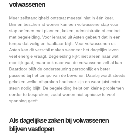
volwassenen
Meer zelfstandigheid ontstaat meestal niet in één keer.
Binnen beschermd wonen kan een volwassene stap voor
stap oefenen met plannen, koken, administratie of contact
met begeleiding. Voor iemand uit Asten gebeurt dat in een
tempo dat veilig en haalbaar blijft. Voor volwassenen uit
Asten kan dit verschil maken wanneer het dagelijks leven
veel energie vraagt. Begeleiding kijkt niet alleen naar wat
moeilijk gaat, maar ook naar wat de volwassene zelf al kan.
Daardoor blijft de ondersteuning persoonlijk en beter
passend bij het tempo van de bewoner. Daarbij wordt steeds
gekeken welke afspraken haalbaar zijn en waar juist extra
steun nodig blijft. De begeleiding helpt om kleine problemen
eerder te bespreken, zodat wonen niet opnieuw te veel
spanning geeft.
Als dagelijkse zaken bij volwassenen
blijven vastlopen