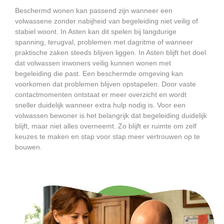
Beschermd wonen kan passend zijn wanneer een
volwassene zonder nabijheid van begeleiding niet veilig of
stabiel woont. In Asten kan dit spelen bij langdurige
spanning, terugval, problemen met dagritme of wanneer
praktische zaken steeds blijven liggen. In Asten blijft het doel
dat volwassen inwoners veilig kunnen wonen met
begeleiding die past. Een beschermde omgeving kan
voorkomen dat problemen blijven opstapelen. Door vaste
contactmomenten ontstaat er meer overzicht en wordt
sneller duidelijk wanneer extra hulp nodig is. Voor een
volwassen bewoner is het belangrijk dat begeleiding duidelijk
blijft, maar niet alles overneemt. Zo blijft er ruimte om zelf
keuzes te maken en stap voor stap meer vertrouwen op te
bouwen.