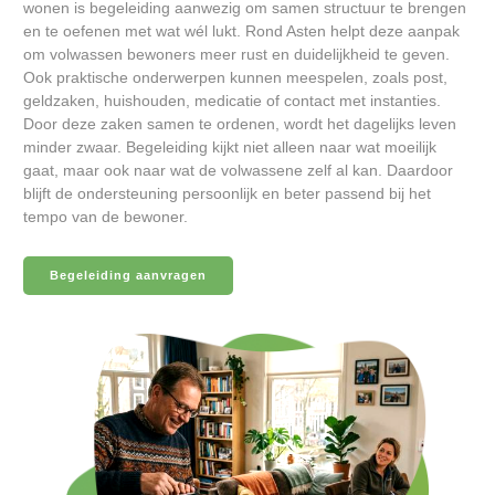
wonen is begeleiding aanwezig om samen structuur te brengen
en te oefenen met wat wél lukt. Rond Asten helpt deze aanpak
om volwassen bewoners meer rust en duidelijkheid te geven.
Ook praktische onderwerpen kunnen meespelen, zoals post,
geldzaken, huishouden, medicatie of contact met instanties.
Door deze zaken samen te ordenen, wordt het dagelijks leven
minder zwaar. Begeleiding kijkt niet alleen naar wat moeilijk
gaat, maar ook naar wat de volwassene zelf al kan. Daardoor
blijft de ondersteuning persoonlijk en beter passend bij het
tempo van de bewoner.
Begeleiding aanvragen